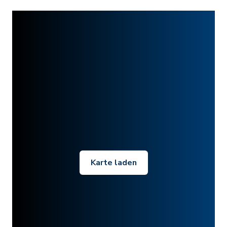
Karte laden