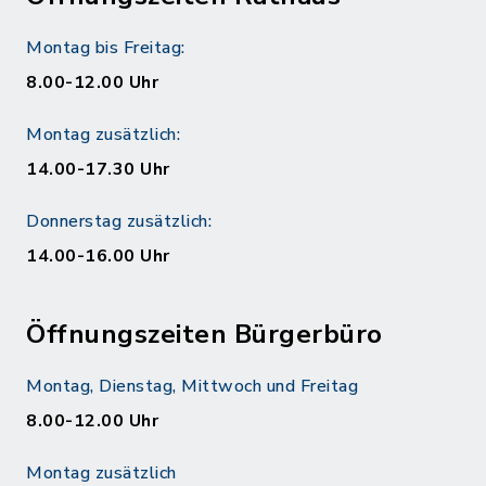
Montag bis Freitag:
8.00-12.00 Uhr
Montag zusätzlich:
14.00-17.30 Uhr
Donnerstag zusätzlich:
14.00-16.00 Uhr
Öffnungszeiten Bürgerbüro
Montag, Dienstag, Mittwoch und Freitag
8.00-12.00 Uhr
Montag zusätzlich