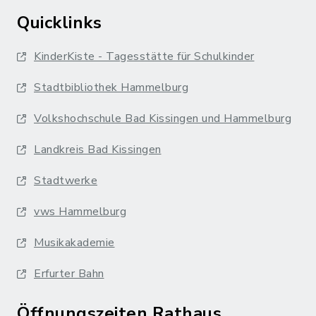
Quicklinks
KinderKiste - Tagesstätte für Schulkinder
Stadtbibliothek Hammelburg
Volkshochschule Bad Kissingen und Hammelburg
Landkreis Bad Kissingen
Stadtwerke
vws Hammelburg
Musikakademie
Erfurter Bahn
Öffnungszeiten Rathaus