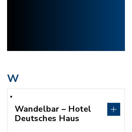
W
Wandelbar – Hotel
Deutsches Haus