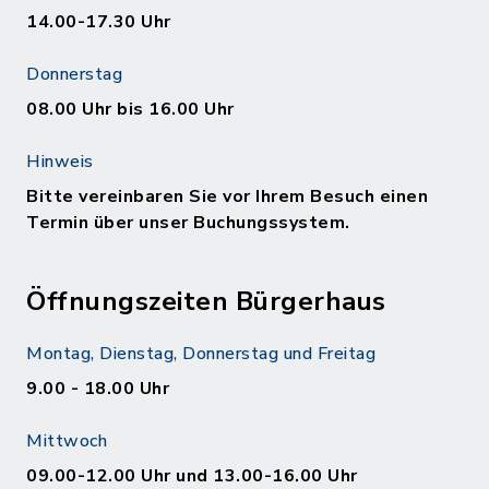
14.00-17.30 Uhr
Donnerstag
08.00 Uhr bis 16.00 Uhr
Hinweis
Bitte vereinbaren Sie vor Ihrem Besuch einen
Termin über unser Buchungssystem.
Öffnungszeiten Bürgerhaus
Montag, Dienstag, Donnerstag und Freitag
9.00 - 18.00 Uhr
Mittwoch
09.00-12.00 Uhr und 13.00-16.00 Uhr