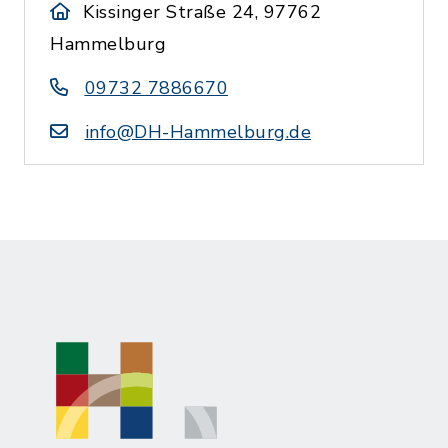
Kissinger Straße 24, 97762
Hammelburg
09732 7886670
info@DH-Hammelburg.de