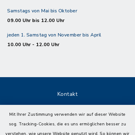
Samstags von Mai bis Oktober
09.00 Uhr bis 12.00 Uhr
jeden 1. Samstag von November bis April
10.00 Uhr - 12.00 Uhr
Kontakt
Barrierefreiheit
Mit Ihrer Zustimmung verwenden wir auf dieser Website
sog. Tracking-Cookies, die es uns ermöglichen besser zu
Datenschutz
verstehen, wie unsere Website genutzt wird. So können wir