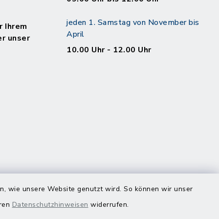
jeden 1. Samstag von November bis
r Ihrem
April
er unser
10.00 Uhr - 12.00 Uhr
en, wie unsere Website genutzt wird. So können wir unser
eren
Datenschutzhinweisen
widerrufen.