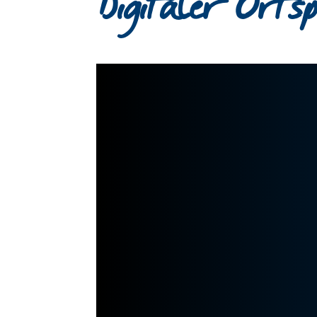
Digitaler Orts