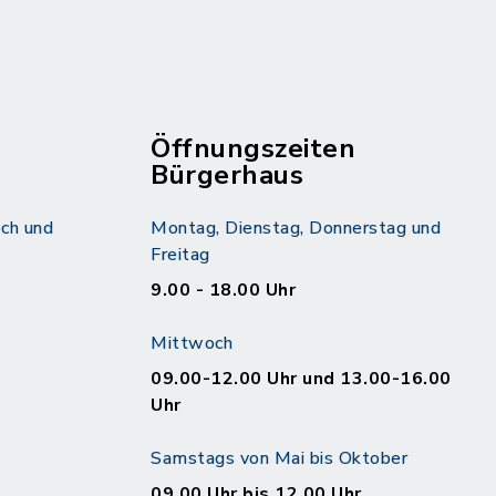
Öffnungszeiten
Bürgerhaus
ch und
Montag, Dienstag, Donnerstag und
Freitag
9.00 - 18.00 Uhr
Mittwoch
09.00-12.00 Uhr und 13.00-16.00
Uhr
Samstags von Mai bis Oktober
09.00 Uhr bis 12.00 Uhr