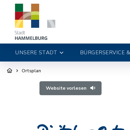
UNSERE STADT
BÜRGERSERVICE &
Ortsplan
Website vorlesen