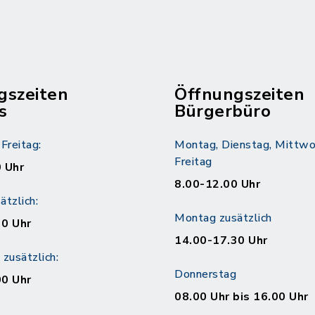
gszeiten
Öffnungszeiten
s
Bürgerbüro
Freitag:
Montag, Dienstag, Mittwo
Freitag
 Uhr
8.00-12.00 Uhr
tzlich:
Montag zusätzlich
30 Uhr
14.00-17.30 Uhr
zusätzlich:
Donnerstag
00 Uhr
08.00 Uhr bis 16.00 Uhr