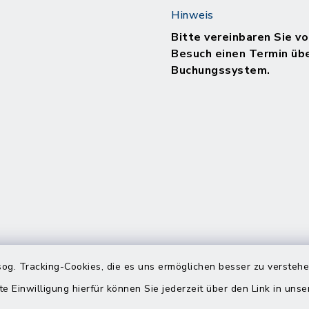
Hinweis
Bitte vereinbaren Sie vo
Besuch einen Termin üb
Buchungssystem.
og. Tracking-Cookies, die es uns ermöglichen besser zu versteh
te Einwilligung hierfür können Sie jederzeit über den Link in uns