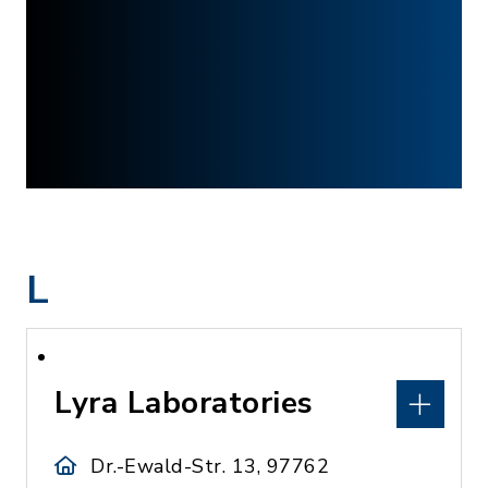
L
Lyra Laboratories
Dr.-Ewald-Str. 13, 97762