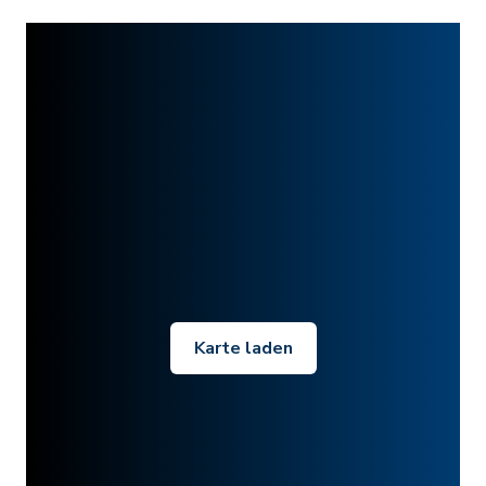
Karte laden