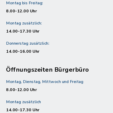
Montag bis Freitag:
8.00-12.00 Uhr
Montag zusätzlich:
14.00-17.30 Uhr
Donnerstag zusätzlich:
14.00-16.00 Uhr
Öffnungszeiten Bürgerbüro
Montag, Dienstag, Mittwoch und Freitag
8.00-12.00 Uhr
Montag zusätzlich
14.00-17.30 Uhr