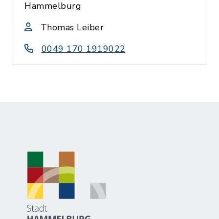
Hammelburg
Thomas Leiber
0049 170 1919022