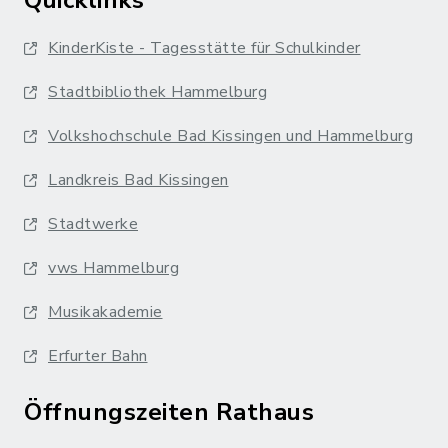
KinderKiste - Tagesstätte für Schulkinder
Stadtbibliothek Hammelburg
Volkshochschule Bad Kissingen und Hammelburg
Landkreis Bad Kissingen
Stadtwerke
vws Hammelburg
Musikakademie
Erfurter Bahn
Öffnungszeiten Rathaus