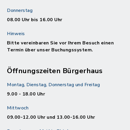
Donnerstag
08.00 Uhr bis 16.00 Uhr
Hinweis
Bitte vereinbaren Sie vor Ihrem Besuch einen
Termin über unser Buchungssystem.
Öffnungszeiten Bürgerhaus
Montag, Dienstag, Donnerstag und Freitag
9.00 - 18.00 Uhr
Mittwoch
09.00-12.00 Uhr und 13.00-16.00 Uhr