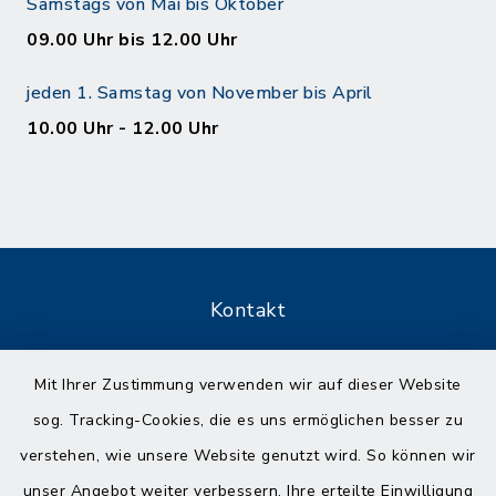
Samstags von Mai bis Oktober
09.00 Uhr bis 12.00 Uhr
jeden 1. Samstag von November bis April
10.00 Uhr - 12.00 Uhr
Kontakt
Barrierefreiheit
Mit Ihrer Zustimmung verwenden wir auf dieser Website
sog. Tracking-Cookies, die es uns ermöglichen besser zu
Datenschutz
verstehen, wie unsere Website genutzt wird. So können wir
Impressum
unser Angebot weiter verbessern. Ihre erteilte Einwilligung