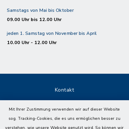
Samstags von Mai bis Oktober
09.00 Uhr bis 12.00 Uhr
jeden 1. Samstag von November bis April
10.00 Uhr - 12.00 Uhr
Kontakt
Barrierefreiheit
Mit Ihrer Zustimmung verwenden wir auf dieser Website
sog. Tracking-Cookies, die es uns ermöglichen besser zu
Datenschutz
verstehen, wie unsere Website genutzt wird. So können wir