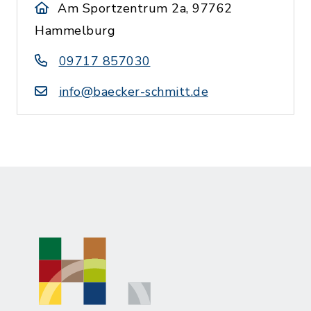
Am Sportzentrum 2a, 97762
Hammelburg
09717 857030
info@baecker-schmitt.de