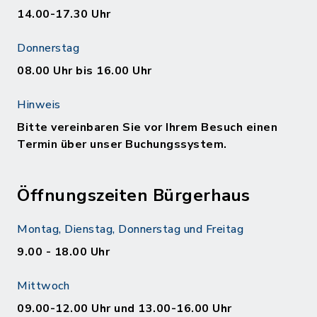
14.00-17.30 Uhr
Donnerstag
08.00 Uhr bis 16.00 Uhr
Hinweis
Bitte vereinbaren Sie vor Ihrem Besuch einen
Termin über unser Buchungssystem.
Öffnungszeiten Bürgerhaus
Montag, Dienstag, Donnerstag und Freitag
9.00 - 18.00 Uhr
Mittwoch
09.00-12.00 Uhr und 13.00-16.00 Uhr