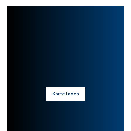
Karte laden