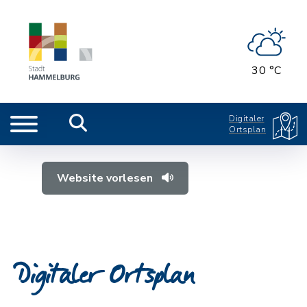
30 °C
Digitaler
Ortsplan
Website vorlesen
Digitaler Ortsplan