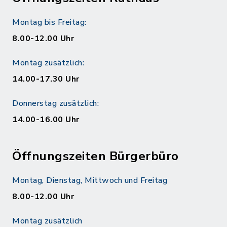
Montag bis Freitag:
8.00-12.00 Uhr
Montag zusätzlich:
14.00-17.30 Uhr
Donnerstag zusätzlich:
14.00-16.00 Uhr
Öffnungszeiten Bürgerbüro
Montag, Dienstag, Mittwoch und Freitag
8.00-12.00 Uhr
Montag zusätzlich