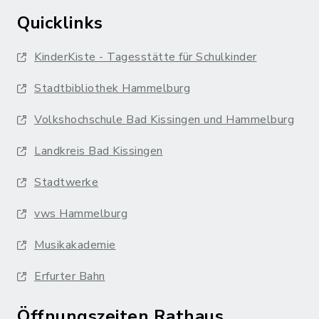
Quicklinks
KinderKiste - Tagesstätte für Schulkinder
Stadtbibliothek Hammelburg
Volkshochschule Bad Kissingen und Hammelburg
Landkreis Bad Kissingen
Stadtwerke
vws Hammelburg
Musikakademie
Erfurter Bahn
Öffnungszeiten Rathaus