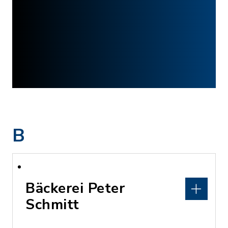
B
Bäckerei Peter
Schmitt