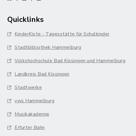
Quicklinks
KinderKiste - Tagesstätte für Schulkinder
Stadtbibliothek Hammelburg
Volkshochschule Bad Kissingen und Hammelburg
Landkreis Bad Kissingen
Stadtwerke
vws Hammelburg
Musikakademie
Erfurter Bahn