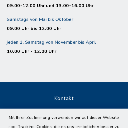
09.00-12.00 Uhr und 13.00-16.00 Uhr
Samstags von Mai bis Oktober
09.00 Uhr bis 12.00 Uhr
jeden 1. Samstag von November bis April
10.00 Uhr - 12.00 Uhr
Kontakt
Barrierefreiheit
Mit Ihrer Zustimmung verwenden wir auf dieser Website
sog. Tracking-Cookies, die es uns ermöglichen besser zu
Datenschutz