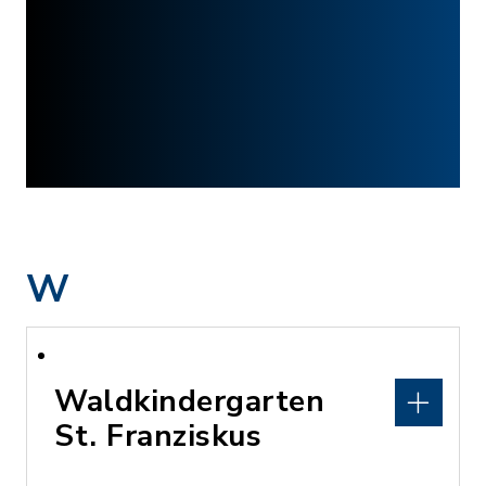
W
Waldkindergarten
St. Franziskus