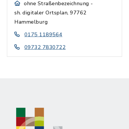
ohne Straßenbezeichnung -
sh. digitaler Ortsplan, 97762
Hammelburg
0175 1189564
09732 7830722