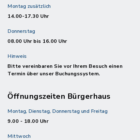
Montag zusätzlich
14.00-17.30 Uhr
Donnerstag
08.00 Uhr bis 16.00 Uhr
Hinweis
Bitte vereinbaren Sie vor Ihrem Besuch einen
Termin über unser Buchungssystem.
Öffnungszeiten Bürgerhaus
Montag, Dienstag, Donnerstag und Freitag
9.00 - 18.00 Uhr
Mittwoch