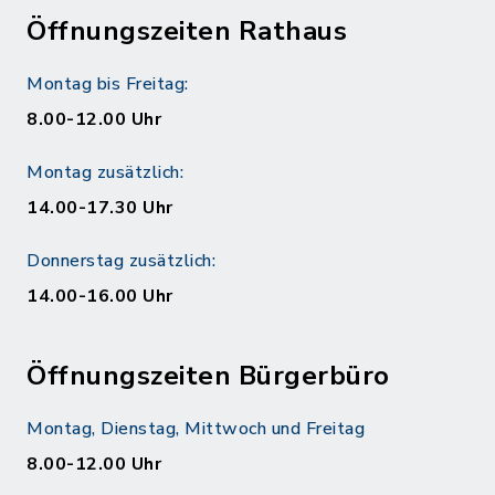
Öffnungszeiten Rathaus
Montag bis Freitag:
8.00-12.00 Uhr
Montag zusätzlich:
14.00-17.30 Uhr
Donnerstag zusätzlich:
14.00-16.00 Uhr
Öffnungszeiten Bürgerbüro
Montag, Dienstag, Mittwoch und Freitag
8.00-12.00 Uhr