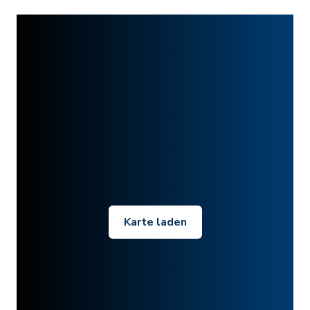
Karte laden