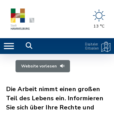
13 °C
Digitaler
Ortsplan
Website vorlesen
Die Arbeit nimmt einen großen
Teil des Lebens ein. Informieren
Sie sich über Ihre Rechte und