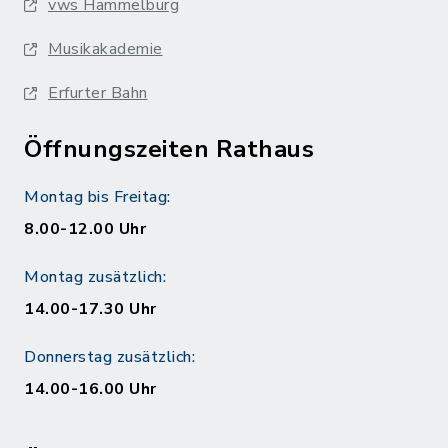
vws Hammelburg
Musikakademie
Erfurter Bahn
Öffnungszeiten Rathaus
Montag bis Freitag:
8.00-12.00 Uhr
Montag zusätzlich:
14.00-17.30 Uhr
Donnerstag zusätzlich:
14.00-16.00 Uhr