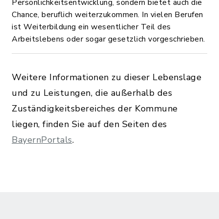
Persönlichkeitsentwicklung, sondern bietet auch die
Chance, beruflich weiterzukommen. In vielen Berufen
ist Weiterbildung ein wesentlicher Teil des
Arbeitslebens oder sogar gesetzlich vorgeschrieben.
Weitere Informationen zu dieser Lebenslage
und zu Leistungen, die außerhalb des
Zuständigkeitsbereiches der Kommune
liegen, finden Sie auf den Seiten des
BayernPortals
.