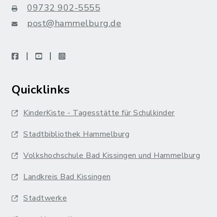
09732 902-5555
post@hammelburg.de
facebook
youtube
instagram
Quicklinks
KinderKiste - Tagesstätte für Schulkinder
Stadtbibliothek Hammelburg
Volkshochschule Bad Kissingen und Hammelburg
Landkreis Bad Kissingen
Stadtwerke