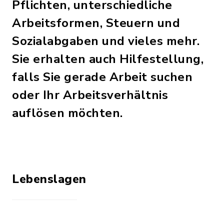
Pflichten, unterschiedliche
Arbeitsformen, Steuern und
Sozialabgaben und vieles mehr.
Sie erhalten auch Hilfestellung,
falls Sie gerade Arbeit suchen
oder Ihr Arbeitsverhältnis
auflösen möchten.
Lebenslagen