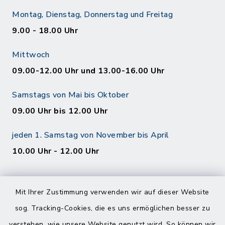
Montag, Dienstag, Donnerstag und Freitag
9.00 - 18.00 Uhr
Mittwoch
09.00-12.00 Uhr und 13.00-16.00 Uhr
Samstags von Mai bis Oktober
09.00 Uhr bis 12.00 Uhr
jeden 1. Samstag von November bis April
10.00 Uhr - 12.00 Uhr
Mit Ihrer Zustimmung verwenden wir auf dieser Website
sog. Tracking-Cookies, die es uns ermöglichen besser zu
verstehen, wie unsere Website genutzt wird. So können wir