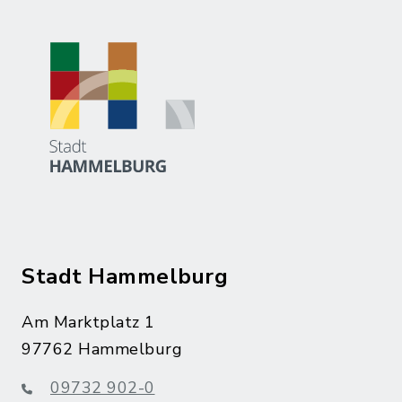
Stadt Hammelburg
Am Marktplatz 1
97762 Hammelburg
09732 902-0