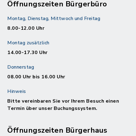
Öffnungszeiten Bürgerbüro
Montag, Dienstag, Mittwoch und Freitag
8.00-12.00 Uhr
Montag zusätzlich
14.00-17.30 Uhr
Donnerstag
08.00 Uhr bis 16.00 Uhr
Hinweis
Bitte vereinbaren Sie vor Ihrem Besuch einen
Termin über unser Buchungssystem.
Öffnungszeiten Bürgerhaus