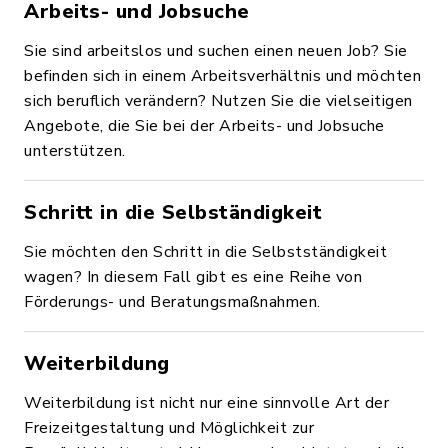
Arbeits- und Jobsuche
Sie sind arbeitslos und suchen einen neuen Job? Sie
befinden sich in einem Arbeitsverhältnis und möchten
sich beruflich verändern? Nutzen Sie die vielseitigen
Angebote, die Sie bei der Arbeits- und Jobsuche
unterstützen.
Schritt in die Selbständigkeit
Sie möchten den Schritt in die Selbstständigkeit
wagen? In diesem Fall gibt es eine Reihe von
Förderungs- und Beratungsmaßnahmen.
Weiterbildung
Weiterbildung ist nicht nur eine sinnvolle Art der
Freizeitgestaltung und Möglichkeit zur