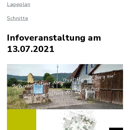
Lageplan
Schnitte
Infoveranstaltung am
13.07.2021