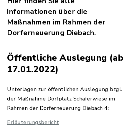
Hier finden Sie alle
informationen über die
Maßnahmen im Rahmen der
Dorferneuerung Diebach.
Öffentliche Auslegung (ab
17.01.2022)
Unterlagen zur öffentlichen Auslegung bzgl.
der Maßnahme Dorfplatz Schäferwiese im
Rahmen der Dorferneuerung Diebach 4:
Erläuterungsbericht