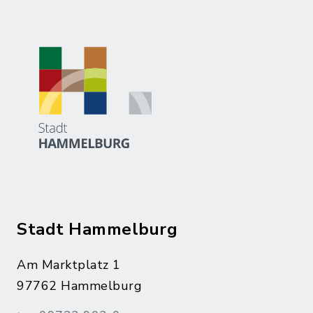
Stadt Hammelburg
Am Marktplatz 1
97762 Hammelburg