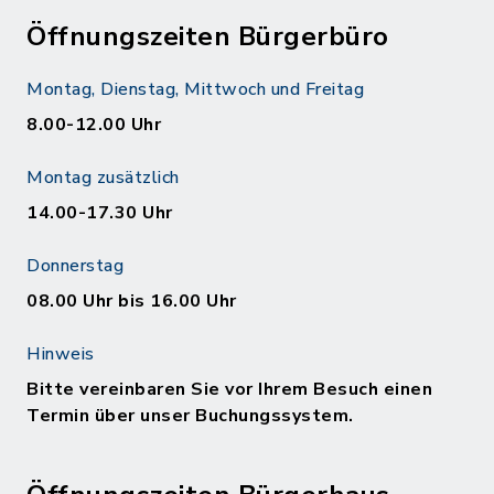
Öffnungszeiten Bürgerbüro
Montag, Dienstag, Mittwoch und Freitag
8.00-12.00 Uhr
Montag zusätzlich
14.00-17.30 Uhr
Donnerstag
08.00 Uhr bis 16.00 Uhr
Hinweis
Bitte vereinbaren Sie vor Ihrem Besuch einen
Termin über unser Buchungssystem.