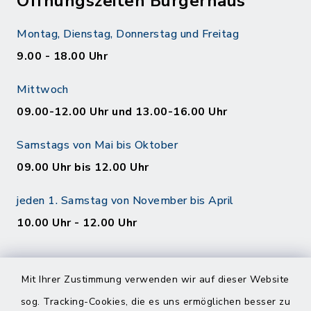
Öffnungszeiten Bürgerhaus
Montag, Dienstag, Donnerstag und Freitag
9.00 - 18.00 Uhr
Mittwoch
09.00-12.00 Uhr und 13.00-16.00 Uhr
Samstags von Mai bis Oktober
09.00 Uhr bis 12.00 Uhr
jeden 1. Samstag von November bis April
10.00 Uhr - 12.00 Uhr
Mit Ihrer Zustimmung verwenden wir auf dieser Website
sog. Tracking-Cookies, die es uns ermöglichen besser zu