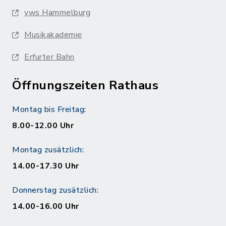
vws Hammelburg
Musikakademie
Erfurter Bahn
Öffnungszeiten Rathaus
Montag bis Freitag:
8.00-12.00 Uhr
Montag zusätzlich:
14.00-17.30 Uhr
Donnerstag zusätzlich:
14.00-16.00 Uhr