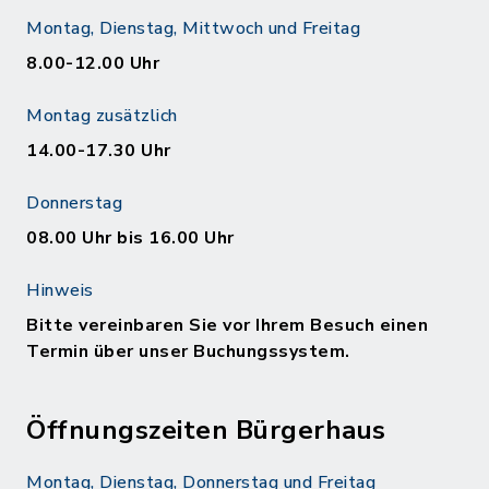
Montag, Dienstag, Mittwoch und Freitag
8.00-12.00 Uhr
Montag zusätzlich
14.00-17.30 Uhr
Donnerstag
08.00 Uhr bis 16.00 Uhr
Hinweis
Bitte vereinbaren Sie vor Ihrem Besuch einen
Termin über unser Buchungssystem.
Öffnungszeiten Bürgerhaus
Montag, Dienstag, Donnerstag und Freitag