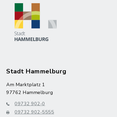
Stadt Hammelburg
Am Marktplatz 1
97762 Hammelburg
09732 902-0
09732 902-5555