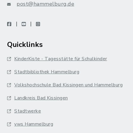
post@hammelburg.de
facebook
youtube
instagram
Quicklinks
KinderKiste - Tagesstätte für Schulkinder
Stadtbibliothek Hammelburg
Volkshochschule Bad Kissingen und Hammelburg
Landkreis Bad Kissingen
Stadtwerke
vws Hammelburg