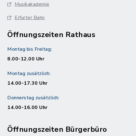
Musikakademie
Erfurter Bahn
Öffnungszeiten Rathaus
Montag bis Freitag:
8.00-12.00 Uhr
Montag zusätzlich:
14.00-17.30 Uhr
Donnerstag zusätzlich:
14.00-16.00 Uhr
Öffnungszeiten Bürgerbüro