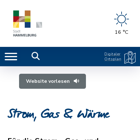
16 °C
Digitaler
Ortsplan
Website vorlesen
Strom, Gas & Wärme