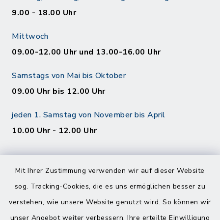
9.00 - 18.00 Uhr
Mittwoch
09.00-12.00 Uhr und 13.00-16.00 Uhr
Samstags von Mai bis Oktober
09.00 Uhr bis 12.00 Uhr
jeden 1. Samstag von November bis April
10.00 Uhr - 12.00 Uhr
Mit Ihrer Zustimmung verwenden wir auf dieser Website
sog. Tracking-Cookies, die es uns ermöglichen besser zu
verstehen, wie unsere Website genutzt wird. So können wir
Kontakt
unser Angebot weiter verbessern. Ihre erteilte Einwilligung