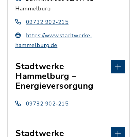
Hammelburg
09732 902-215
https://www.stadtwerke-
hammelburg.de
Stadtwerke
Hammelburg –
Energieversorgung
09732 902-215
Stadtwerke