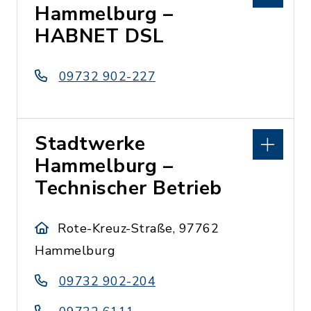
Hammelburg –
HABNET DSL
09732 902-227
Stadtwerke
Hammelburg –
Technischer Betrieb
Rote-Kreuz-Straße, 97762
Hammelburg
09732 902-204