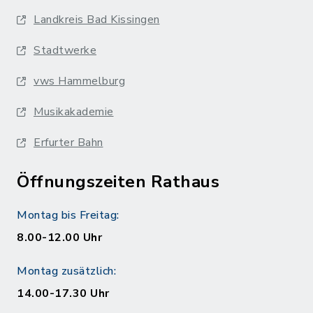
Landkreis Bad Kissingen
Stadtwerke
vws Hammelburg
Musikakademie
Erfurter Bahn
Öffnungszeiten Rathaus
Montag bis Freitag:
8.00-12.00 Uhr
Montag zusätzlich:
14.00-17.30 Uhr