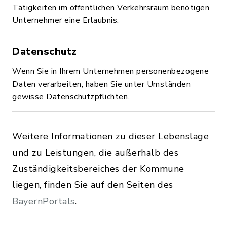
Tätigkeiten im öffentlichen Verkehrsraum benötigen
Unternehmer eine Erlaubnis.
Datenschutz
Wenn Sie in Ihrem Unternehmen personenbezogene
Daten verarbeiten, haben Sie unter Umständen
gewisse Datenschutzpflichten.
Weitere Informationen zu dieser Lebenslage
und zu Leistungen, die außerhalb des
Zuständigkeitsbereiches der Kommune
liegen, finden Sie auf den Seiten des
BayernPortals
.