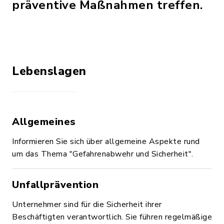
präventive Maßnahmen treffen.
Lebenslagen
Allgemeines
Informieren Sie sich über allgemeine Aspekte rund
um das Thema "Gefahrenabwehr und Sicherheit".
Unfallprävention
Unternehmer sind für die Sicherheit ihrer
Beschäftigten verantwortlich. Sie führen regelmäßige