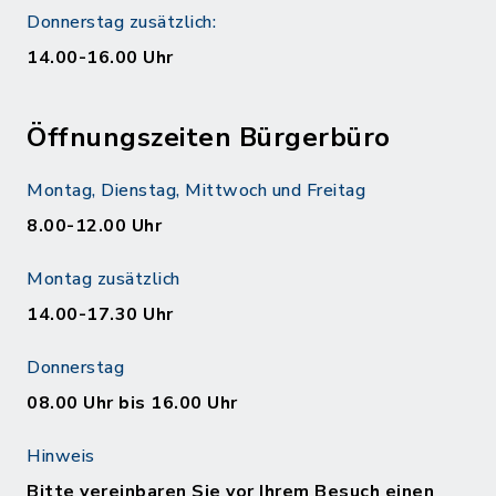
Donnerstag zusätzlich:
14.00-16.00 Uhr
Öffnungszeiten Bürgerbüro
Montag, Dienstag, Mittwoch und Freitag
8.00-12.00 Uhr
Montag zusätzlich
14.00-17.30 Uhr
Donnerstag
08.00 Uhr bis 16.00 Uhr
Hinweis
Bitte vereinbaren Sie vor Ihrem Besuch einen