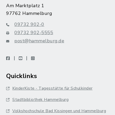
Am Marktplatz 1
97762 Hammelburg
09732 902-0
09732 902-5555
post@hammelburg.de
facebook
youtube
instagram
Quicklinks
KinderKiste - Tagesstätte für Schulkinder
Stadtbibliothek Hammelburg
Volkshochschule Bad Kissingen und Hammelburg