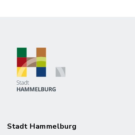
Stadt Hammelburg