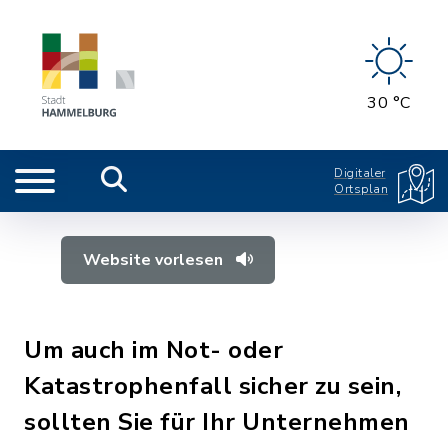
30 °C
Digitaler
Ortsplan
Website vorlesen
Um auch im Not- oder
Katastrophenfall sicher zu sein,
sollten Sie für Ihr Unternehmen