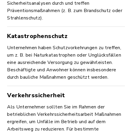
Sicherheitsanalysen durch und treffen
Präventionsmaßnahmen (z. B. zum Brandschutz oder
Strahlenschutz).
Katastrophenschutz
Unternehmen haben Schutzvorkehrungen zu treffen,
um z. B. bei Naturkatastrophen oder Unglücksfällen
eine ausreichende Versorgung zu gewährleisten.
Beschäftigte und Anwohner können insbesondere
durch bauliche Maßnahmen geschützt werden.
Verkehrssicherheit
Als Unternehmer sollten Sie im Rahmen der
betrieblichen Verkehrssicherheitsarbeit Maßnahmen
ergreifen, um Unfälle im Betrieb und auf dem
Arbeitsweg zu reduzieren. Für bestimmte