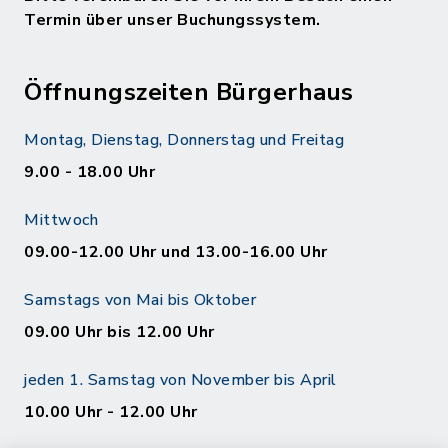
Termin über unser Buchungssystem.
Öffnungszeiten Bürgerhaus
Montag, Dienstag, Donnerstag und Freitag
9.00 - 18.00 Uhr
Mittwoch
09.00-12.00 Uhr und 13.00-16.00 Uhr
Samstags von Mai bis Oktober
09.00 Uhr bis 12.00 Uhr
jeden 1. Samstag von November bis April
10.00 Uhr - 12.00 Uhr