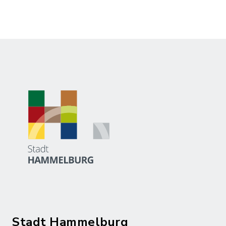
Stadt Hammelburg