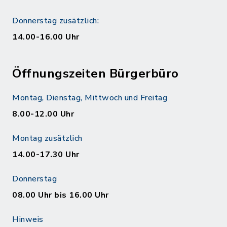
Donnerstag zusätzlich:
14.00-16.00 Uhr
Öffnungszeiten Bürgerbüro
Montag, Dienstag, Mittwoch und Freitag
8.00-12.00 Uhr
Montag zusätzlich
14.00-17.30 Uhr
Donnerstag
08.00 Uhr bis 16.00 Uhr
Hinweis