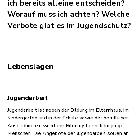
ich bereits alleine entscheiden?
Worauf muss ich achten? Welche
Verbote gibt es im Jugendschutz?
Lebenslagen
Jugendarbeit
Jugendarbeit ist neben der Bildung im Elternhaus, im
Kindergarten und in der Schule sowie der beruflichen
Ausbildung ein wichtiger Bildungsbereich für junge
Menschen. Die Angebote der Jugendarbeit sollen an