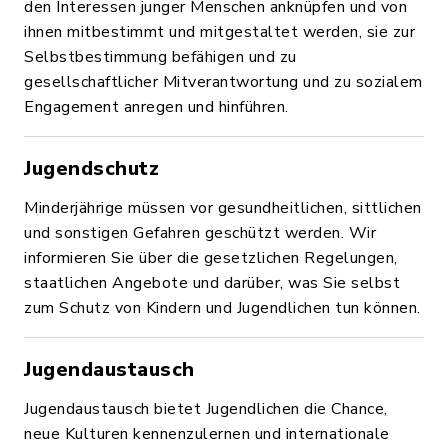
den Interessen junger Menschen anknüpfen und von
ihnen mitbestimmt und mitgestaltet werden, sie zur
Selbstbestimmung befähigen und zu
gesellschaftlicher Mitverantwortung und zu sozialem
Engagement anregen und hinführen.
Jugendschutz
Minderjährige müssen vor gesundheitlichen, sittlichen
und sonstigen Gefahren geschützt werden. Wir
informieren Sie über die gesetzlichen Regelungen,
staatlichen Angebote und darüber, was Sie selbst
zum Schutz von Kindern und Jugendlichen tun können.
Jugendaustausch
Jugendaustausch bietet Jugendlichen die Chance,
neue Kulturen kennenzulernen und internationale