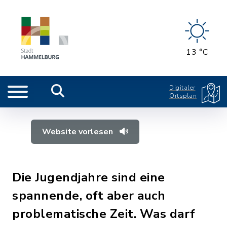
13 °C
Digitaler
Ortsplan
Website vorlesen
Die Jugendjahre sind eine
spannende, oft aber auch
problematische Zeit. Was darf