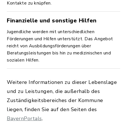
Kontakte zu knüpfen.
Finanzielle und sonstige Hilfen
Jugendliche werden mit unterschiedlichen
Förderungen und Hilfen unterstützt. Das Angebot
reicht von Ausbildungsförderungen über
Beratungsleistungen bis hin zu medizinischen und
sozialen Hilfen.
Weitere Informationen zu dieser Lebenslage
und zu Leistungen, die außerhalb des
Zuständigkeitsbereiches der Kommune
liegen, finden Sie auf den Seiten des
BayernPortals
.