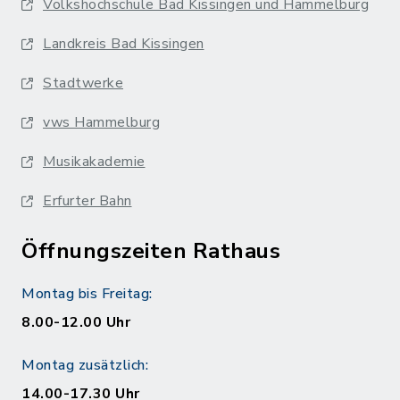
Volkshochschule Bad Kissingen und Hammelburg
Landkreis Bad Kissingen
Stadtwerke
vws Hammelburg
Musikakademie
Erfurter Bahn
Öffnungszeiten Rathaus
Montag bis Freitag:
8.00-12.00 Uhr
Montag zusätzlich:
14.00-17.30 Uhr