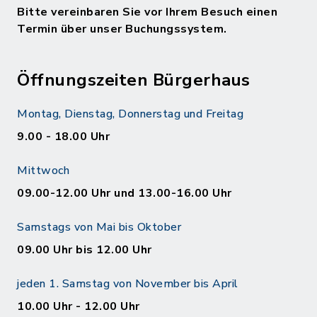
Bitte vereinbaren Sie vor Ihrem Besuch einen
Termin über unser Buchungssystem.
Öffnungszeiten Bürgerhaus
Montag, Dienstag, Donnerstag und Freitag
9.00 - 18.00 Uhr
Mittwoch
09.00-12.00 Uhr und 13.00-16.00 Uhr
Samstags von Mai bis Oktober
09.00 Uhr bis 12.00 Uhr
jeden 1. Samstag von November bis April
10.00 Uhr - 12.00 Uhr