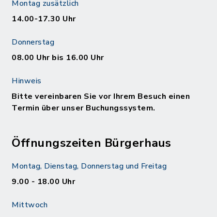
Montag zusätzlich
14.00-17.30 Uhr
Donnerstag
08.00 Uhr bis 16.00 Uhr
Hinweis
Bitte vereinbaren Sie vor Ihrem Besuch einen
Termin über unser Buchungssystem.
Öffnungszeiten Bürgerhaus
Montag, Dienstag, Donnerstag und Freitag
9.00 - 18.00 Uhr
Mittwoch