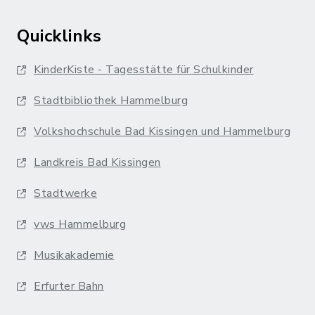
Quicklinks
KinderKiste - Tagesstätte für Schulkinder
Stadtbibliothek Hammelburg
Volkshochschule Bad Kissingen und Hammelburg
Landkreis Bad Kissingen
Stadtwerke
vws Hammelburg
Musikakademie
Erfurter Bahn