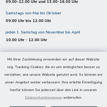
09.00-12.00 Uhr und 13.00-16.00 Uhr
Samstags von Mai bis Oktober
09.00 Uhr bis 12.00 Uhr
jeden 1. Samstag von November bis April
10.00 Uhr - 12.00 Uhr
Mit Ihrer Zustimmung verwenden wir auf dieser Website
sog. Tracking-Cookies, die es uns ermöglichen besser zu
verstehen, wie unsere Website genutzt wird. So können wir
Kontakt
unser Angebot weiter verbessern. Ihre erteilte Einwilligung
hierfür können Sie jederzeit über den Link in unseren
Barrierefreiheit
Datenschutzhinweisen
widerrufen.
Datenschutz