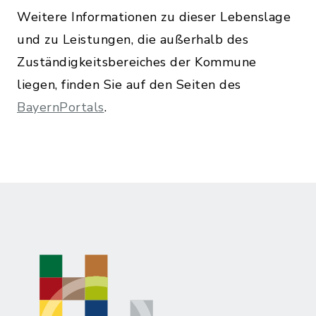
Weitere Informationen zu dieser Lebenslage
und zu Leistungen, die außerhalb des
Zuständigkeitsbereiches der Kommune
liegen, finden Sie auf den Seiten des
BayernPortals
.