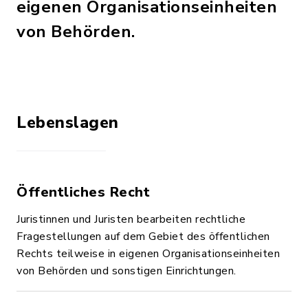
eigenen Organisationseinheiten
von Behörden.
Lebenslagen
Öffentliches Recht
Juristinnen und Juristen bearbeiten rechtliche
Fragestellungen auf dem Gebiet des öffentlichen
Rechts teilweise in eigenen Organisationseinheiten
von Behörden und sonstigen Einrichtungen.