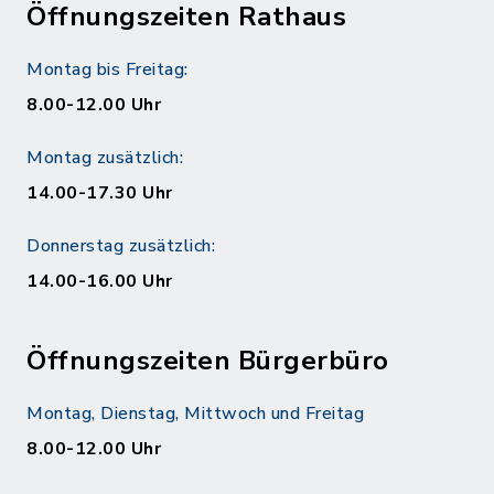
Öffnungszeiten Rathaus
Montag bis Freitag:
8.00-12.00 Uhr
Montag zusätzlich:
14.00-17.30 Uhr
Donnerstag zusätzlich:
14.00-16.00 Uhr
Öffnungszeiten Bürgerbüro
Montag, Dienstag, Mittwoch und Freitag
8.00-12.00 Uhr