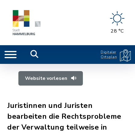
28 °C
Digitaler
Ortsplan
Website vorlesen
Juristinnen und Juristen
bearbeiten die Rechtsprobleme
der Verwaltung teilweise in