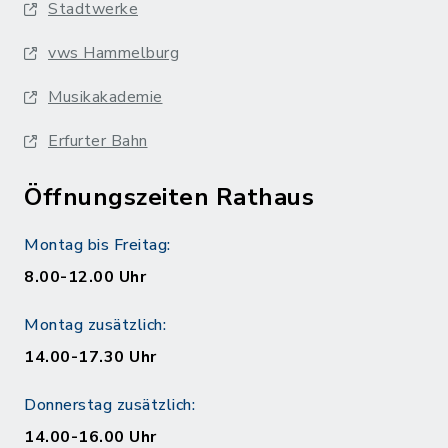
Stadtwerke
vws Hammelburg
Musikakademie
Erfurter Bahn
Öffnungszeiten Rathaus
Montag bis Freitag:
8.00-12.00 Uhr
Montag zusätzlich:
14.00-17.30 Uhr
Donnerstag zusätzlich:
14.00-16.00 Uhr