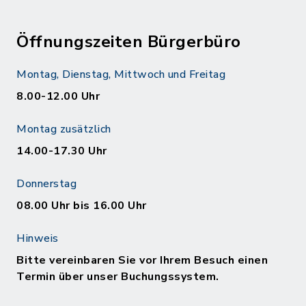
Öffnungszeiten Bürgerbüro
Montag, Dienstag, Mittwoch und Freitag
8.00-12.00 Uhr
Montag zusätzlich
14.00-17.30 Uhr
Donnerstag
08.00 Uhr bis 16.00 Uhr
Hinweis
Bitte vereinbaren Sie vor Ihrem Besuch einen
Termin über unser Buchungssystem.