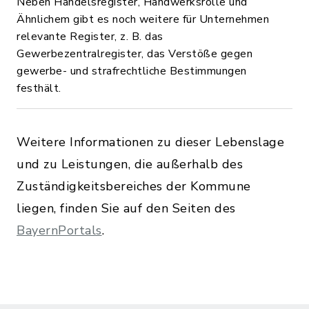
Neben Handelsregister, Handwerksrolle und
Ähnlichem gibt es noch weitere für Unternehmen
relevante Register, z. B. das
Gewerbezentralregister, das Verstöße gegen
gewerbe- und strafrechtliche Bestimmungen
festhält.
Weitere Informationen zu dieser Lebenslage
und zu Leistungen, die außerhalb des
Zuständigkeitsbereiches der Kommune
liegen, finden Sie auf den Seiten des
BayernPortals
.