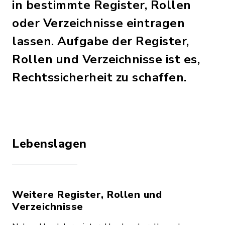
in bestimmte Register, Rollen
oder Verzeichnisse eintragen
lassen. Aufgabe der Register,
Rollen und Verzeichnisse ist es,
Rechtssicherheit zu schaffen.
Lebenslagen
Weitere Register, Rollen und
Verzeichnisse