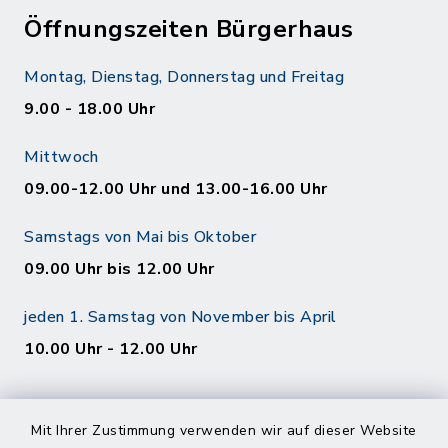
Öffnungszeiten Bürgerhaus
Montag, Dienstag, Donnerstag und Freitag
9.00 - 18.00 Uhr
Mittwoch
09.00-12.00 Uhr und 13.00-16.00 Uhr
Samstags von Mai bis Oktober
09.00 Uhr bis 12.00 Uhr
jeden 1. Samstag von November bis April
10.00 Uhr - 12.00 Uhr
Mit Ihrer Zustimmung verwenden wir auf dieser Website