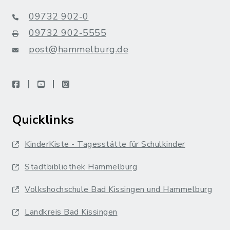
09732 902-0
09732 902-5555
post@hammelburg.de
facebook
youtube
instagram
Quicklinks
KinderKiste - Tagesstätte für Schulkinder
Stadtbibliothek Hammelburg
Volkshochschule Bad Kissingen und Hammelburg
Landkreis Bad Kissingen