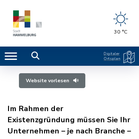
30 °C
Digitaler
Ortsplan
Website vorlesen
Im Rahmen der
Existenzgründung müssen Sie Ihr
Unternehmen – je nach Branche –