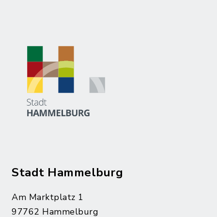
Stadt Hammelburg
Am Marktplatz 1
97762 Hammelburg