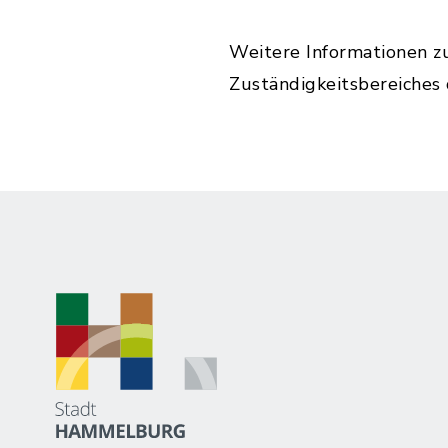
Weitere Informationen z
Zuständigkeitsbereiches