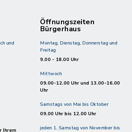
Öffnungszeiten
Bürgerhaus
ch und
Montag, Dienstag, Donnerstag und
Freitag
9.00 - 18.00 Uhr
Mittwoch
09.00-12.00 Uhr und 13.00-16.00
Uhr
Samstags von Mai bis Oktober
09.00 Uhr bis 12.00 Uhr
jeden 1. Samstag von November bis
r Ihrem