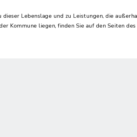
u dieser Lebenslage und zu Leistungen, die außerh
 der Kommune liegen, finden Sie auf den Seiten de