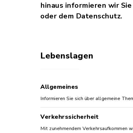
hinaus informieren wir S
oder dem Datenschutz.
Lebenslagen
Allgemeines
Informieren Sie sich über allgemeine The
Verkehrssicherheit
Mit zunehmendem Verkehrsaufkommen wird 