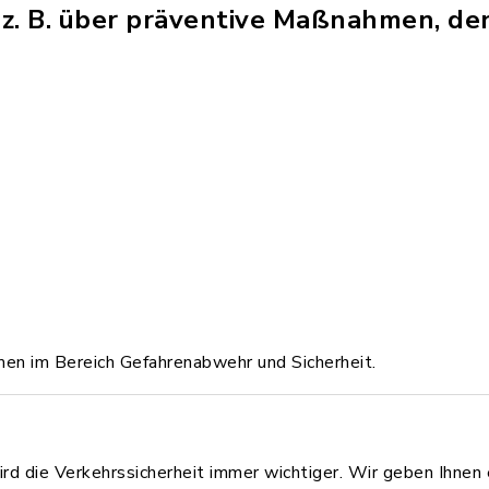
ie z. B. über präventive Maßnahmen, 
men im Bereich Gefahrenabwehr und Sicherheit.
die Verkehrssicherheit immer wichtiger. Wir geben Ihnen e