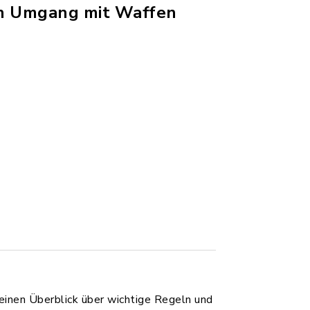
den Umgang mit Waffen
inen Überblick über wichtige Regeln und