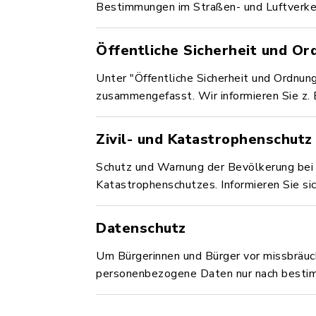
Bestimmungen im Straßen- und Luftverkeh
Öffentliche Sicherheit und Or
Unter "Öffentliche Sicherheit und Ordnun
zusammengefasst. Wir informieren Sie z.
Zivil- und Katastrophenschutz
Schutz und Warnung der Bevölkerung bei 
Katastrophenschutzes. Informieren Sie si
Datenschutz
Um Bürgerinnen und Bürger vor missbräuc
personenbezogene Daten nur nach bestim