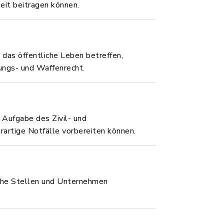
eit beitragen können.
 das öffentliche Leben betreffen,
ungs- und Waffenrecht.
Aufgabe des Zivil- und
rartige Notfälle vorbereiten können.
iche Stellen und Unternehmen