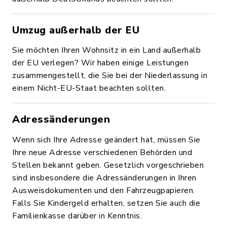
Umzug außerhalb der EU
Sie möchten Ihren Wohnsitz in ein Land außerhalb
der EU verlegen? Wir haben einige Leistungen
zusammengestellt, die Sie bei der Niederlassung in
einem Nicht-EU-Staat beachten sollten.
Adressänderungen
Wenn sich Ihre Adresse geändert hat, müssen Sie
Ihre neue Adresse verschiedenen Behörden und
Stellen bekannt geben. Gesetzlich vorgeschrieben
sind insbesondere die Adressänderungen in Ihren
Ausweisdokumenten und den Fahrzeugpapieren.
Falls Sie Kindergeld erhalten, setzen Sie auch die
Familienkasse darüber in Kenntnis.