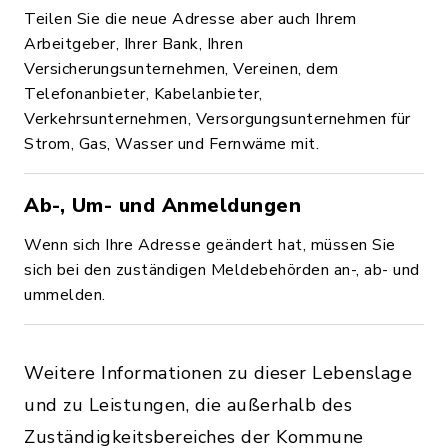
Teilen Sie die neue Adresse aber auch Ihrem
Arbeitgeber, Ihrer Bank, Ihren
Versicherungsunternehmen, Vereinen, dem
Telefonanbieter, Kabelanbieter,
Verkehrsunternehmen, Versorgungsunternehmen für
Strom, Gas, Wasser und Fernwäme mit.
Ab-, Um- und Anmeldungen
Wenn sich Ihre Adresse geändert hat, müssen Sie
sich bei den zuständigen Meldebehörden an-, ab- und
ummelden.
Weitere Informationen zu dieser Lebenslage
und zu Leistungen, die außerhalb des
Zuständigkeitsbereiches der Kommune