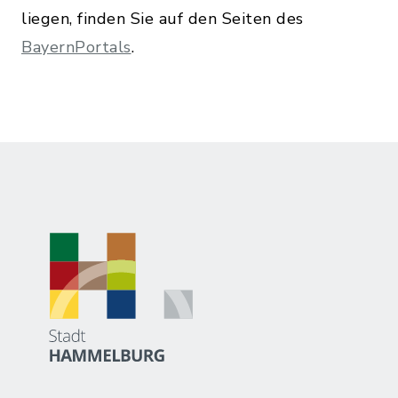
liegen, finden Sie auf den Seiten des
BayernPortals
.