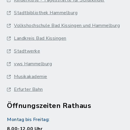
Stadtbibliothek Hammelburg
Volkshochschule Bad Kissingen und Hammelburg
Landkreis Bad Kissingen
Stadtwerke
vws Hammelburg
Musikakademie
Erfurter Bahn
Öffnungszeiten Rathaus
Montag bis Freitag:
8.00-12.00 Uhr