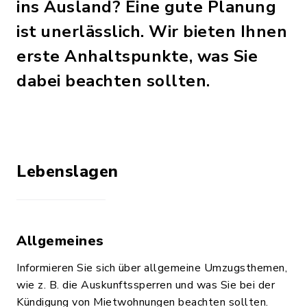
ins Ausland? Eine gute Planung
ist unerlässlich. Wir bieten Ihnen
erste Anhaltspunkte, was Sie
dabei beachten sollten.
Lebenslagen
Allgemeines
Informieren Sie sich über allgemeine Umzugsthemen,
wie z. B. die Auskunftssperren und was Sie bei der
Kündigung von Mietwohnungen beachten sollten.