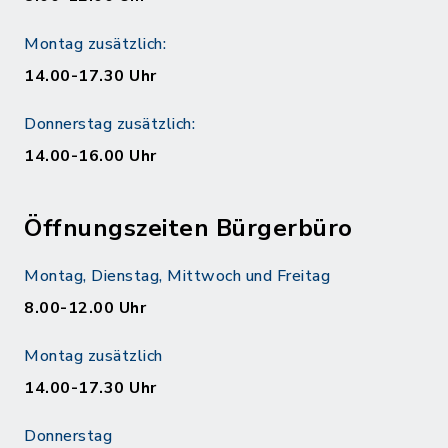
Montag zusätzlich:
14.00-17.30 Uhr
Donnerstag zusätzlich:
14.00-16.00 Uhr
Öffnungszeiten Bürgerbüro
Montag, Dienstag, Mittwoch und Freitag
8.00-12.00 Uhr
Montag zusätzlich
14.00-17.30 Uhr
Donnerstag