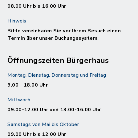
08.00 Uhr bis 16.00 Uhr
Hinweis
Bitte vereinbaren Sie vor Ihrem Besuch einen
Termin über unser Buchungssystem.
Öffnungszeiten Bürgerhaus
Montag, Dienstag, Donnerstag und Freitag
9.00 - 18.00 Uhr
Mittwoch
09.00-12.00 Uhr und 13.00-16.00 Uhr
Samstags von Mai bis Oktober
09.00 Uhr bis 12.00 Uhr