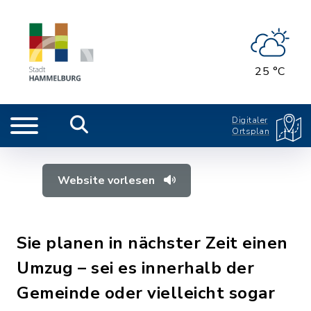
25 °C
Digitaler
Ortsplan
Website vorlesen
Sie planen in nächster Zeit einen
Umzug – sei es innerhalb der
Gemeinde oder vielleicht sogar