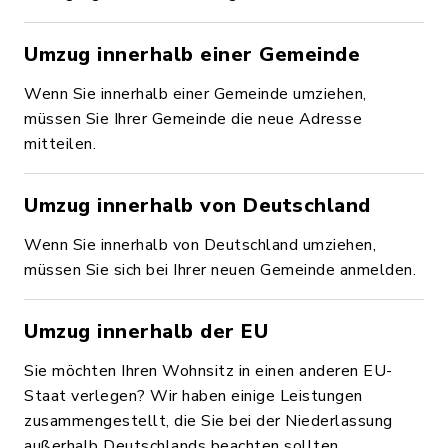
Umzug innerhalb einer Gemeinde
Wenn Sie innerhalb einer Gemeinde umziehen,
müssen Sie Ihrer Gemeinde die neue Adresse
mitteilen.
Umzug innerhalb von Deutschland
Wenn Sie innerhalb von Deutschland umziehen,
müssen Sie sich bei Ihrer neuen Gemeinde anmelden.
Umzug innerhalb der EU
Sie möchten Ihren Wohnsitz in einen anderen EU-
Staat verlegen? Wir haben einige Leistungen
zusammengestellt, die Sie bei der Niederlassung
außerhalb Deutschlands beachten sollten.