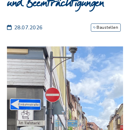
und Beeinträchtigungen
28.07.2026
Baustellen