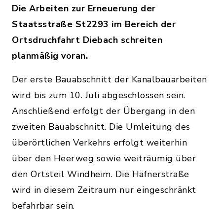
Die Arbeiten zur Erneuerung der
Staatsstraße St2293 im Bereich der
Ortsdruchfahrt Diebach schreiten
planmäßig voran.
Der erste Bauabschnitt der Kanalbauarbeiten
wird bis zum 10. Juli abgeschlossen sein.
Anschließend erfolgt der Übergang in den
zweiten Bauabschnitt. Die Umleitung des
überörtlichen Verkehrs erfolgt weiterhin
über den Heerweg sowie weiträumig über
den Ortsteil Windheim. Die Häfnerstraße
wird in diesem Zeitraum nur eingeschränkt
befahrbar sein.