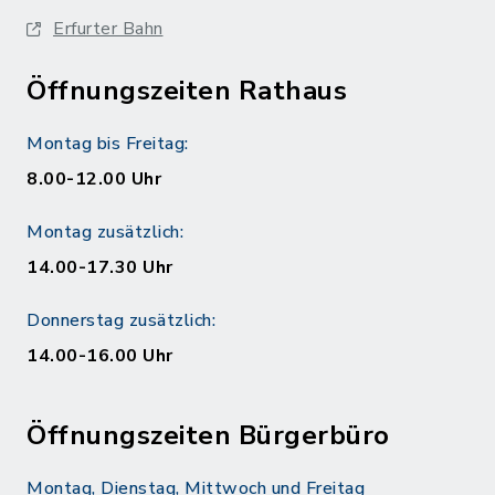
Erfurter Bahn
Öffnungszeiten Rathaus
Montag bis Freitag:
8.00-12.00 Uhr
Montag zusätzlich:
14.00-17.30 Uhr
Donnerstag zusätzlich:
14.00-16.00 Uhr
Öffnungszeiten Bürgerbüro
Montag, Dienstag, Mittwoch und Freitag