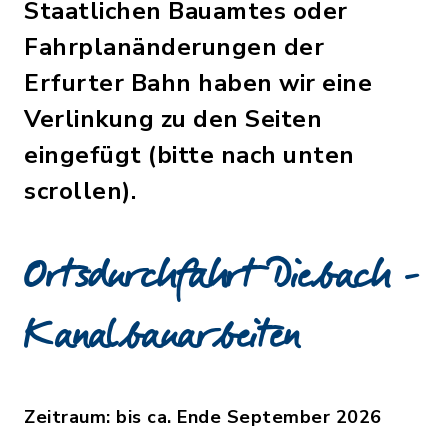
Staatlichen Bauamtes oder
Fahrplanänderungen der
Erfurter Bahn haben wir eine
Verlinkung zu den Seiten
eingefügt (bitte nach unten
scrollen).
Ortsdurchfahrt Diebach -
Kanalbauarbeiten
Zeitraum: bis ca. Ende September 2026