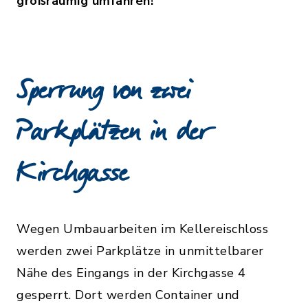
großräumig umfahren!
Sperrung von zwei
Parkplätzen in der
Kirchgasse
Wegen Umbauarbeiten im Kellereischloss
werden zwei Parkplätze in unmittelbarer
Nähe des Eingangs in der Kirchgasse 4
gesperrt. Dort werden Container und