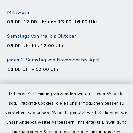
Mittwoch
09.00-12.00 Uhr und 13.00-16.00 Uhr
Samstags von Mai bis Oktober
09.00 Uhr bis 12.00 Uhr
jeden 1. Samstag von November bis April
10.00 Uhr - 12.00 Uhr
Mit Ihrer Zustimmung verwenden wir auf dieser Website
sog. Tracking-Cookies, die es uns ermöglichen besser zu
verstehen, wie unsere Website genutzt wird. So können wir
Kontakt
unser Angebot weiter verbessern. Ihre erteilte Einwilligung
hierfür können Sie jederzeit über den Link in unseren