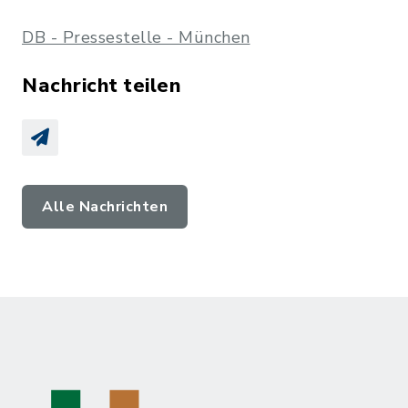
DB - Pressestelle - München
Nachricht teilen
Alle Nachrichten