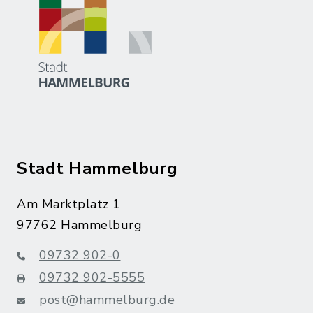
Stadt Hammelburg
Am Marktplatz 1
97762 Hammelburg
09732 902-0
09732 902-5555
post@hammelburg.de