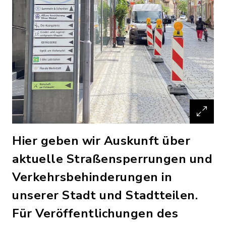
Hier geben wir Auskunft über
aktuelle Straßensperrungen und
Verkehrsbehinderungen in
unserer Stadt und Stadtteilen.
Für Veröffentlichungen des