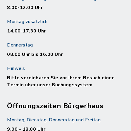
8.00-12.00 Uhr
Montag zusätzlich
14.00-17.30 Uhr
Donnerstag
08.00 Uhr bis 16.00 Uhr
Hinweis
Bitte vereinbaren Sie vor Ihrem Besuch einen
Termin über unser Buchungssystem.
Öffnungszeiten Bürgerhaus
Montag, Dienstag, Donnerstag und Freitag
9.00 - 18.00 Uhr