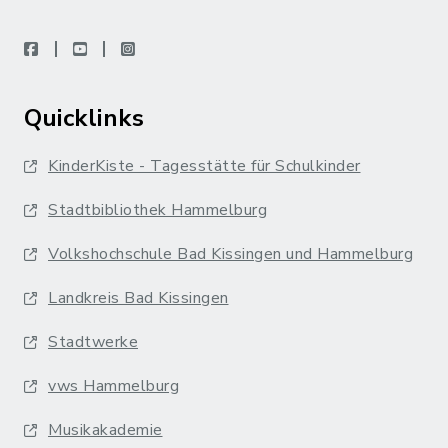
facebook
youtube
instagram
Quicklinks
KinderKiste - Tagesstätte für Schulkinder
Stadtbibliothek Hammelburg
Volkshochschule Bad Kissingen und Hammelburg
Landkreis Bad Kissingen
Stadtwerke
vws Hammelburg
Musikakademie