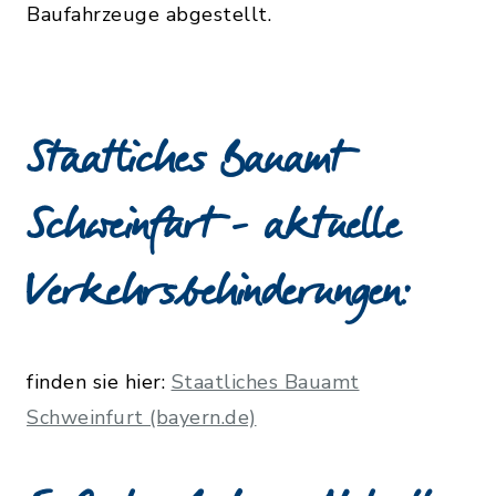
Baufahrzeuge abgestellt.
Staatliches Bauamt
Schweinfurt - aktuelle
Verkehrsbehinderungen:
finden sie hier:
Staatliches Bauamt
Schweinfurt (bayern.de)