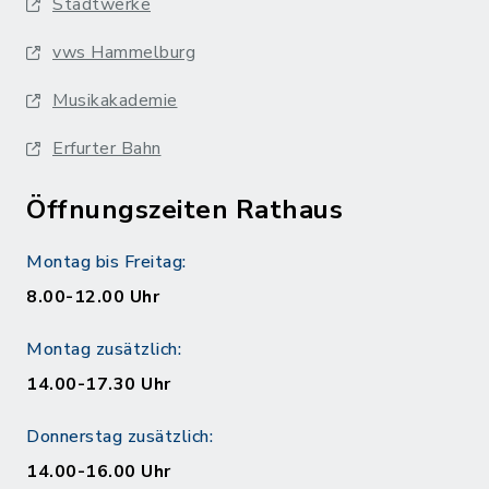
Stadtwerke
vws Hammelburg
Musikakademie
Erfurter Bahn
Öffnungszeiten Rathaus
Montag bis Freitag:
8.00-12.00 Uhr
Montag zusätzlich:
14.00-17.30 Uhr
Donnerstag zusätzlich:
14.00-16.00 Uhr