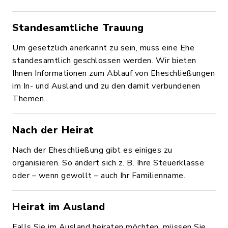
Standesamtliche Trauung
Um gesetzlich anerkannt zu sein, muss eine Ehe
standesamtlich geschlossen werden. Wir bieten
Ihnen Informationen zum Ablauf von Eheschließungen
im In- und Ausland und zu den damit verbundenen
Themen.
Nach der Heirat
Nach der Eheschließung gibt es einiges zu
organisieren. So ändert sich z. B. Ihre Steuerklasse
oder – wenn gewollt – auch Ihr Familienname.
Heirat im Ausland
Falls Sie im Ausland heiraten möchten, müssen Sie