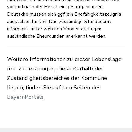
vor und nach der Heirat einiges organisieren.
Deutsche müssen sich ggf. ein Ehefähigkeitszeugnis
ausstellen lassen. Das zuständige Standesamt
informiert, unter welchen Voraussetzungen
ausländische Eheurkunden anerkannt werden.
Weitere Informationen zu dieser Lebenslage
und zu Leistungen, die außerhalb des
Zuständigkeitsbereiches der Kommune
liegen, finden Sie auf den Seiten des
BayernPortals
.