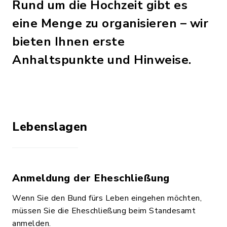
Rund um die Hochzeit gibt es
eine Menge zu organisieren – wir
bieten Ihnen erste
Anhaltspunkte und Hinweise.
Lebenslagen
Anmeldung der Eheschließung
Wenn Sie den Bund fürs Leben eingehen möchten,
müssen Sie die Eheschließung beim Standesamt
anmelden.