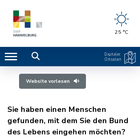
25 °C
Digitaler
Ortsplan
Website vorlesen
Sie haben einen Menschen
gefunden, mit dem Sie den Bund
des Lebens eingehen möchten?