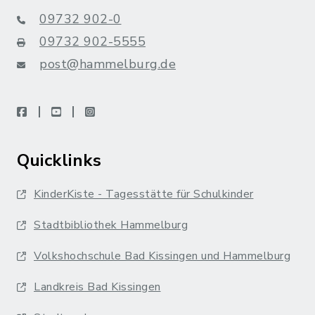
09732 902-0
09732 902-5555
post@hammelburg.de
facebook
youtube
instagram
Quicklinks
KinderKiste - Tagesstätte für Schulkinder
Stadtbibliothek Hammelburg
Volkshochschule Bad Kissingen und Hammelburg
Landkreis Bad Kissingen