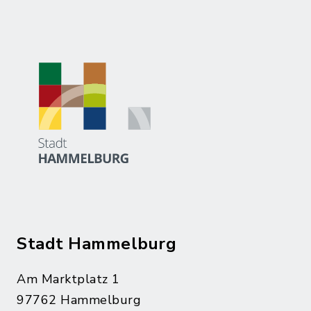
Stadt Hammelburg
Am Marktplatz 1
97762 Hammelburg