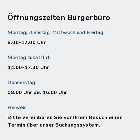
Öffnungszeiten Bürgerbüro
Montag, Dienstag, Mittwoch und Freitag
8.00-12.00 Uhr
Montag zusätzlich
14.00-17.30 Uhr
Donnerstag
08.00 Uhr bis 16.00 Uhr
Hinweis
Bitte vereinbaren Sie vor Ihrem Besuch einen
Termin über unser Buchungssystem.