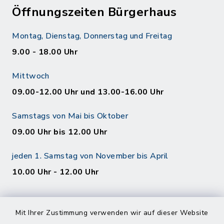
Öffnungszeiten Bürgerhaus
Montag, Dienstag, Donnerstag und Freitag
9.00 - 18.00 Uhr
Mittwoch
09.00-12.00 Uhr und 13.00-16.00 Uhr
Samstags von Mai bis Oktober
09.00 Uhr bis 12.00 Uhr
jeden 1. Samstag von November bis April
10.00 Uhr - 12.00 Uhr
Mit Ihrer Zustimmung verwenden wir auf dieser Website