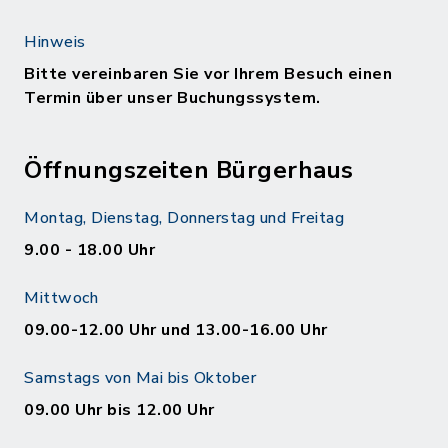
Hinweis
Bitte vereinbaren Sie vor Ihrem Besuch einen
Termin über unser Buchungssystem.
Öffnungszeiten Bürgerhaus
Montag, Dienstag, Donnerstag und Freitag
9.00 - 18.00 Uhr
Mittwoch
09.00-12.00 Uhr und 13.00-16.00 Uhr
Samstags von Mai bis Oktober
09.00 Uhr bis 12.00 Uhr