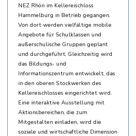
NEZ Rhön im Kellereischloss
Hammelburg in Betrieb gegangen.
Von dort werden vielfältige mobile
Angebote für Schulklassen und
außerschulische Gruppen geplant
und durchgeführt. Gleichzeitig wird
das Bildungs- und
Informationszentrum entwickelt, das
in den oberen Stockwerken des
Kellereischlosses eingerichtet wird.
Eine interaktive Ausstellung mit
Aktionsbereichen, die zum
Mitgestalten einladen, wird die
soziale und wirtschaftliche Dimension