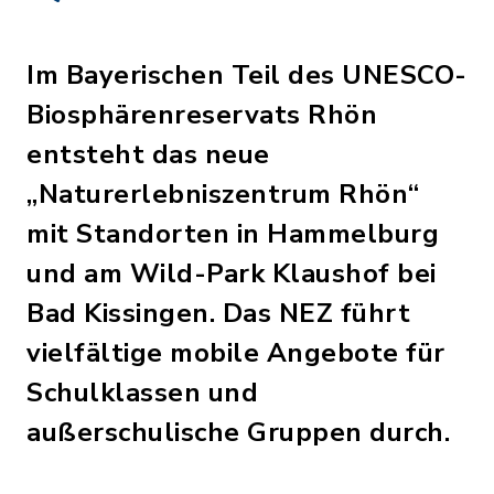
Im Bayerischen Teil des UNESCO-
Biosphärenreservats Rhön
entsteht das neue
„Naturerlebniszentrum Rhön“
mit Standorten in Hammelburg
und am Wild-Park Klaushof bei
Bad Kissingen. Das NEZ führt
vielfältige mobile Angebote für
Schulklassen und
außerschulische Gruppen durch.