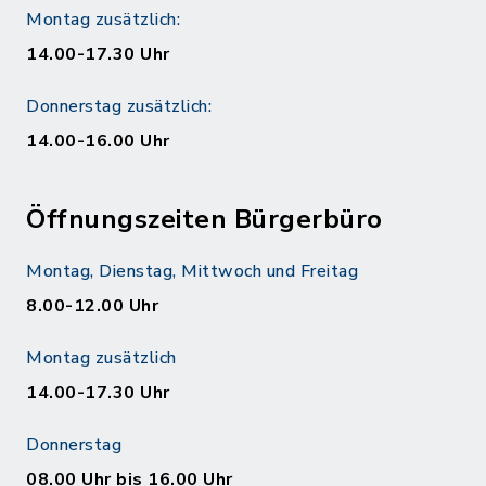
Montag zusätzlich:
14.00-17.30 Uhr
Donnerstag zusätzlich:
14.00-16.00 Uhr
Öffnungszeiten Bürgerbüro
Montag, Dienstag, Mittwoch und Freitag
8.00-12.00 Uhr
Montag zusätzlich
14.00-17.30 Uhr
Donnerstag
08.00 Uhr bis 16.00 Uhr