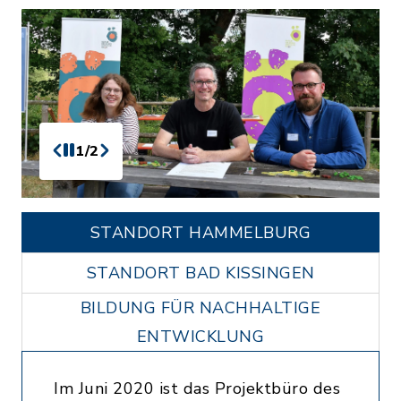
1/2
STANDORT HAMMELBURG
STANDORT BAD KISSINGEN
BILDUNG FÜR NACHHALTIGE
ENTWICKLUNG
Im Juni 2020 ist das Projektbüro des