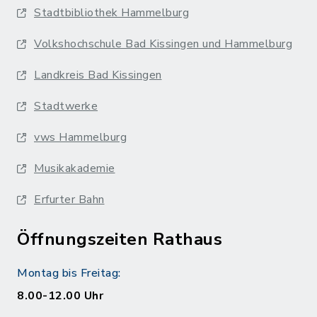
Stadtbibliothek Hammelburg
Volkshochschule Bad Kissingen und Hammelburg
Landkreis Bad Kissingen
Stadtwerke
vws Hammelburg
Musikakademie
Erfurter Bahn
Öffnungszeiten Rathaus
Montag bis Freitag:
8.00-12.00 Uhr