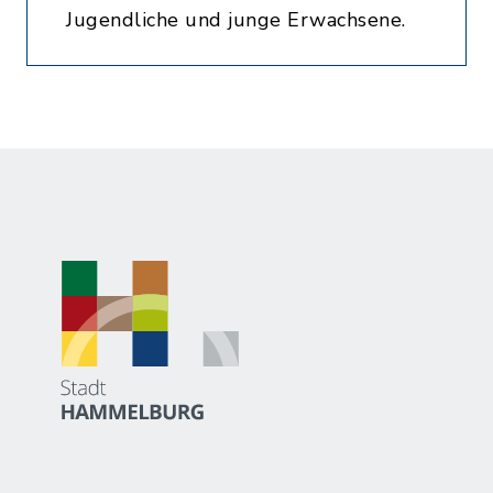
Jugendliche und junge Erwachsene.