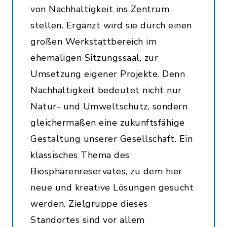
von Nachhaltigkeit ins Zentrum
stellen. Ergänzt wird sie durch einen
großen Werkstattbereich im
ehemaligen Sitzungssaal, zur
Umsetzung eigener Projekte. Denn
Nachhaltigkeit bedeutet nicht nur
Natur- und Umweltschutz, sondern
gleichermaßen eine zukunftsfähige
Gestaltung unserer Gesellschaft. Ein
klassisches Thema des
Biosphärenreservates, zu dem hier
neue und kreative Lösungen gesucht
werden. Zielgruppe dieses
Standortes sind vor allem