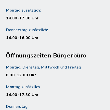
Montag zusätzlich:
14.00-17.30 Uhr
Donnerstag zusätzlich:
14.00-16.00 Uhr
Öffnungszeiten Bürgerbüro
Montag, Dienstag, Mittwoch und Freitag
8.00-12.00 Uhr
Montag zusätzlich
14.00-17.30 Uhr
Donnerstag