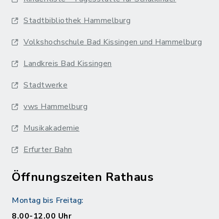
Stadtbibliothek Hammelburg
Volkshochschule Bad Kissingen und Hammelburg
Landkreis Bad Kissingen
Stadtwerke
vws Hammelburg
Musikakademie
Erfurter Bahn
Öffnungszeiten Rathaus
Montag bis Freitag:
8.00-12.00 Uhr