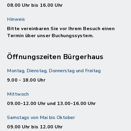
08.00 Uhr bis 16.00 Uhr
Hinweis
Bitte vereinbaren Sie vor Ihrem Besuch einen
Termin über unser Buchungssystem.
Öffnungszeiten Bürgerhaus
Montag, Dienstag, Donnerstag und Freitag
9.00 - 18.00 Uhr
Mittwoch
09.00-12.00 Uhr und 13.00-16.00 Uhr
Samstags von Mai bis Oktober
09.00 Uhr bis 12.00 Uhr