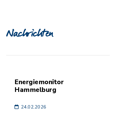
Nachrichten
Energiemonitor
Hammelburg
24.02.2026