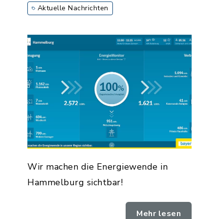
Aktuelle Nachrichten
Wir machen die Energiewende in
Hammelburg sichtbar!
Mehr lesen