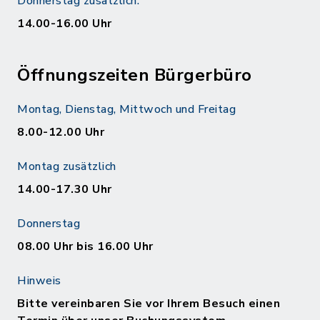
Donnerstag zusätzlich:
14.00-16.00 Uhr
Öffnungszeiten Bürgerbüro
Montag, Dienstag, Mittwoch und Freitag
8.00-12.00 Uhr
Montag zusätzlich
14.00-17.30 Uhr
Donnerstag
08.00 Uhr bis 16.00 Uhr
Hinweis
Bitte vereinbaren Sie vor Ihrem Besuch einen