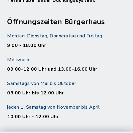
Termin über unser Buchungssystem.
Öffnungszeiten Bürgerhaus
Montag, Dienstag, Donnerstag und Freitag
9.00 - 18.00 Uhr
Mittwoch
09.00-12.00 Uhr und 13.00-16.00 Uhr
Samstags von Mai bis Oktober
09.00 Uhr bis 12.00 Uhr
jeden 1. Samstag von November bis April
10.00 Uhr - 12.00 Uhr