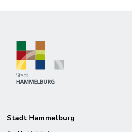
Stadt Hammelburg