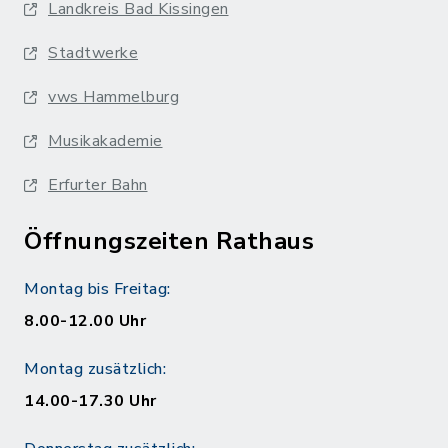
Landkreis Bad Kissingen
Stadtwerke
vws Hammelburg
Musikakademie
Erfurter Bahn
Öffnungszeiten Rathaus
Montag bis Freitag:
8.00-12.00 Uhr
Montag zusätzlich:
14.00-17.30 Uhr