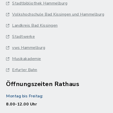
Stadtbibliothek Hammelburg
Volkshochschule Bad Kissingen und Hammelburg
Landkreis Bad Kissingen
Stadtwerke
vws Hammelburg
Musikakademie
Erfurter Bahn
Öffnungszeiten Rathaus
Montag bis Freitag:
8.00-12.00 Uhr