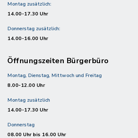
Montag zusätzlich:
14.00-17.30 Uhr
Donnerstag zusätzlich:
14.00-16.00 Uhr
Öffnungszeiten Bürgerbüro
Montag, Dienstag, Mittwoch und Freitag
8.00-12.00 Uhr
Montag zusätzlich
14.00-17.30 Uhr
Donnerstag
08.00 Uhr bis 16.00 Uhr