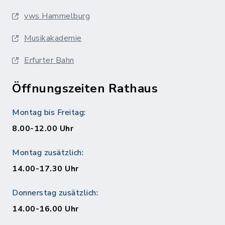
vws Hammelburg
Musikakademie
Erfurter Bahn
Öffnungszeiten Rathaus
Montag bis Freitag:
8.00-12.00 Uhr
Montag zusätzlich:
14.00-17.30 Uhr
Donnerstag zusätzlich:
14.00-16.00 Uhr