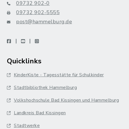
09732 902-0
09732 902-5555
post@hammelburg.de
facebook
youtube
instagram
Quicklinks
KinderKiste - Tagesstätte für Schulkinder
Stadtbibliothek Hammelburg
Volkshochschule Bad Kissingen und Hammelburg
Landkreis Bad Kissingen
Stadtwerke