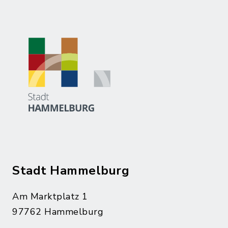
Stadt Hammelburg
Am Marktplatz 1
97762 Hammelburg