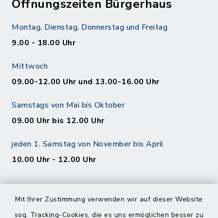
Öffnungszeiten Bürgerhaus
Montag, Dienstag, Donnerstag und Freitag
9.00 - 18.00 Uhr
Mittwoch
09.00-12.00 Uhr und 13.00-16.00 Uhr
Samstags von Mai bis Oktober
09.00 Uhr bis 12.00 Uhr
jeden 1. Samstag von November bis April
10.00 Uhr - 12.00 Uhr
Mit Ihrer Zustimmung verwenden wir auf dieser Website
sog. Tracking-Cookies, die es uns ermöglichen besser zu