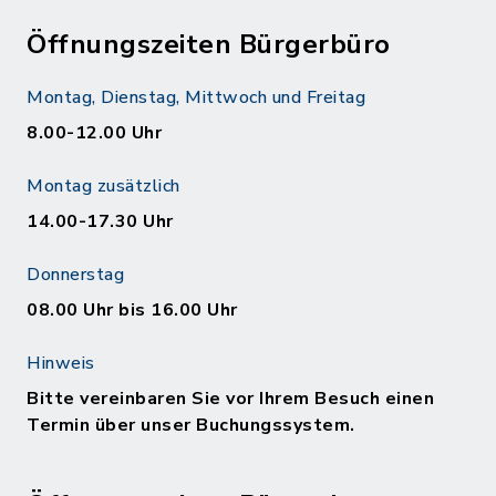
Öffnungszeiten Bürgerbüro
Montag, Dienstag, Mittwoch und Freitag
8.00-12.00 Uhr
Montag zusätzlich
14.00-17.30 Uhr
Donnerstag
08.00 Uhr bis 16.00 Uhr
Hinweis
Bitte vereinbaren Sie vor Ihrem Besuch einen
Termin über unser Buchungssystem.