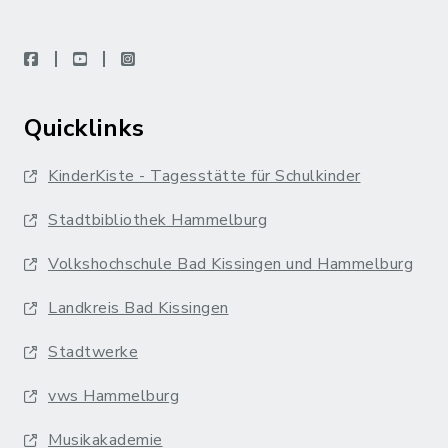
facebook
youtube
instagram
Quicklinks
KinderKiste - Tagesstätte für Schulkinder
Stadtbibliothek Hammelburg
Volkshochschule Bad Kissingen und Hammelburg
Landkreis Bad Kissingen
Stadtwerke
vws Hammelburg
Musikakademie