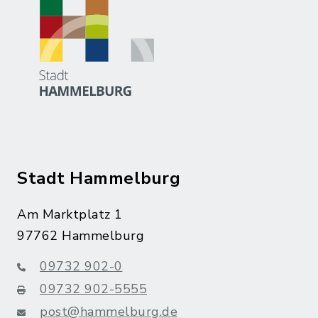
Stadt Hammelburg
Am Marktplatz 1
97762 Hammelburg
09732 902-0
09732 902-5555
post@hammelburg.de