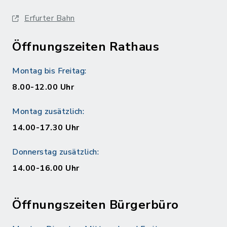
Erfurter Bahn
Öffnungszeiten Rathaus
Montag bis Freitag:
8.00-12.00 Uhr
Montag zusätzlich:
14.00-17.30 Uhr
Donnerstag zusätzlich:
14.00-16.00 Uhr
Öffnungszeiten Bürgerbüro