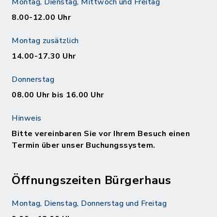
Montag, Dienstag, Mittwoch und Freitag
8.00-12.00 Uhr
Montag zusätzlich
14.00-17.30 Uhr
Donnerstag
08.00 Uhr bis 16.00 Uhr
Hinweis
Bitte vereinbaren Sie vor Ihrem Besuch einen
Termin über unser Buchungssystem.
Öffnungszeiten Bürgerhaus
Montag, Dienstag, Donnerstag und Freitag