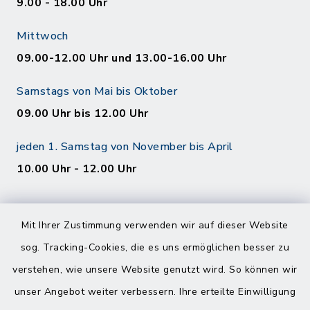
9.00 - 18.00 Uhr
Mittwoch
09.00-12.00 Uhr und 13.00-16.00 Uhr
Samstags von Mai bis Oktober
09.00 Uhr bis 12.00 Uhr
jeden 1. Samstag von November bis April
10.00 Uhr - 12.00 Uhr
Mit Ihrer Zustimmung verwenden wir auf dieser Website
sog. Tracking-Cookies, die es uns ermöglichen besser zu
verstehen, wie unsere Website genutzt wird. So können wir
Kontakt
unser Angebot weiter verbessern. Ihre erteilte Einwilligung