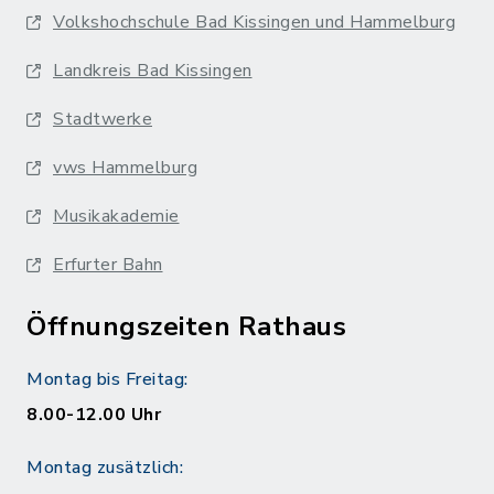
Volkshochschule Bad Kissingen und Hammelburg
Landkreis Bad Kissingen
Stadtwerke
vws Hammelburg
Musikakademie
Erfurter Bahn
Öffnungszeiten Rathaus
Montag bis Freitag:
8.00-12.00 Uhr
Montag zusätzlich: