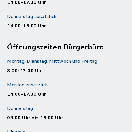
14.00-17.30 Uhr
Donnerstag zusätzlich:
14.00-16.00 Uhr
Öffnungszeiten Bürgerbüro
Montag, Dienstag, Mittwoch und Freitag
8.00-12.00 Uhr
Montag zusätzlich
14.00-17.30 Uhr
Donnerstag
08.00 Uhr bis 16.00 Uhr
Hinweis