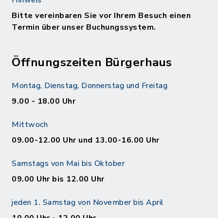
Bitte vereinbaren Sie vor Ihrem Besuch einen
Termin über unser Buchungssystem.
Öffnungszeiten Bürgerhaus
Montag, Dienstag, Donnerstag und Freitag
9.00 - 18.00 Uhr
Mittwoch
09.00-12.00 Uhr und 13.00-16.00 Uhr
Samstags von Mai bis Oktober
09.00 Uhr bis 12.00 Uhr
jeden 1. Samstag von November bis April
10.00 Uhr - 12.00 Uhr