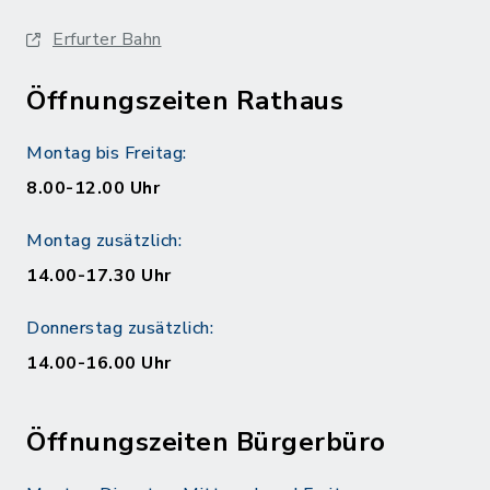
Erfurter Bahn
Öffnungszeiten Rathaus
Montag bis Freitag:
8.00-12.00 Uhr
Montag zusätzlich:
14.00-17.30 Uhr
Donnerstag zusätzlich:
14.00-16.00 Uhr
Öffnungszeiten Bürgerbüro