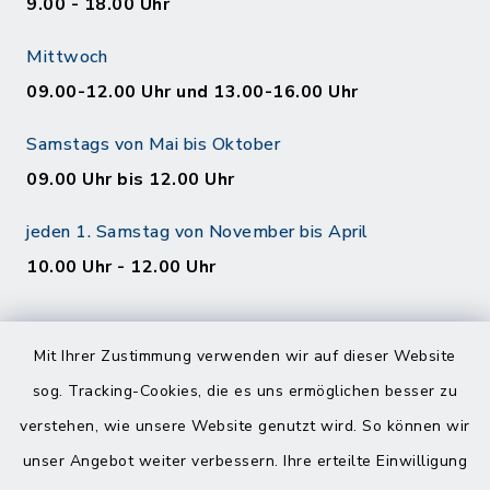
9.00 - 18.00 Uhr
Mittwoch
09.00-12.00 Uhr und 13.00-16.00 Uhr
Samstags von Mai bis Oktober
09.00 Uhr bis 12.00 Uhr
jeden 1. Samstag von November bis April
10.00 Uhr - 12.00 Uhr
Mit Ihrer Zustimmung verwenden wir auf dieser Website
sog. Tracking-Cookies, die es uns ermöglichen besser zu
verstehen, wie unsere Website genutzt wird. So können wir
Kontakt
unser Angebot weiter verbessern. Ihre erteilte Einwilligung