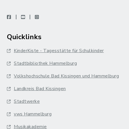
facebook
youtube
instagram
Quicklinks
KinderKiste - Tagesstätte für Schulkinder
Stadtbibliothek Hammelburg
Volkshochschule Bad Kissingen und Hammelburg
Landkreis Bad Kissingen
Stadtwerke
vws Hammelburg
Musikakademie