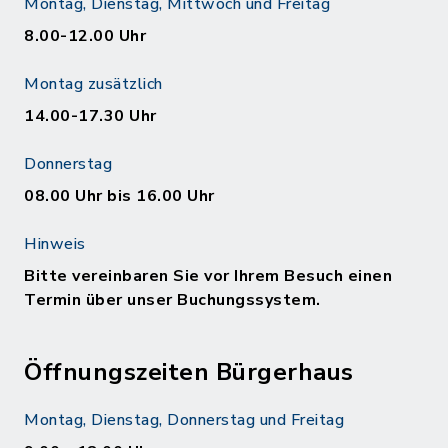
Montag, Dienstag, Mittwoch und Freitag
8.00-12.00 Uhr
Montag zusätzlich
14.00-17.30 Uhr
Donnerstag
08.00 Uhr bis 16.00 Uhr
Hinweis
Bitte vereinbaren Sie vor Ihrem Besuch einen
Termin über unser Buchungssystem.
Öffnungszeiten Bürgerhaus
Montag, Dienstag, Donnerstag und Freitag