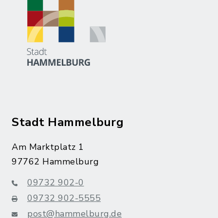
Stadt Hammelburg
Am Marktplatz 1
97762 Hammelburg
09732 902-0
09732 902-5555
post@hammelburg.de