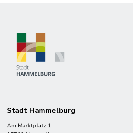
Stadt Hammelburg
Am Marktplatz 1