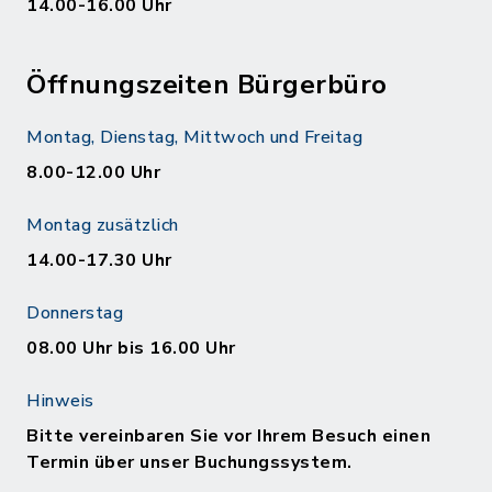
14.00-16.00 Uhr
Öffnungszeiten Bürgerbüro
Montag, Dienstag, Mittwoch und Freitag
8.00-12.00 Uhr
Montag zusätzlich
14.00-17.30 Uhr
Donnerstag
08.00 Uhr bis 16.00 Uhr
Hinweis
Bitte vereinbaren Sie vor Ihrem Besuch einen
Termin über unser Buchungssystem.