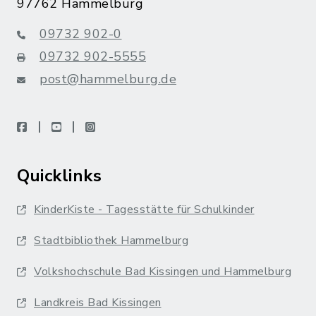
97762 Hammelburg
09732 902-0
09732 902-5555
post@hammelburg.de
facebook
youtube
instagram
Quicklinks
KinderKiste - Tagesstätte für Schulkinder
Stadtbibliothek Hammelburg
Volkshochschule Bad Kissingen und Hammelburg
Landkreis Bad Kissingen