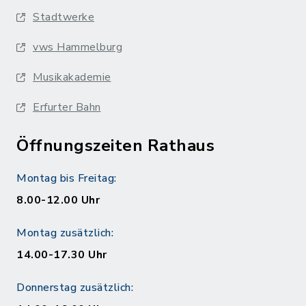
Stadtwerke
vws Hammelburg
Musikakademie
Erfurter Bahn
Öffnungszeiten Rathaus
Montag bis Freitag:
8.00-12.00 Uhr
Montag zusätzlich:
14.00-17.30 Uhr
Donnerstag zusätzlich: