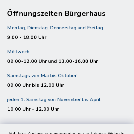
Öffnungszeiten Bürgerhaus
Montag, Dienstag, Donnerstag und Freitag
9.00 - 18.00 Uhr
Mittwoch
09.00-12.00 Uhr und 13.00-16.00 Uhr
Samstags von Mai bis Oktober
09.00 Uhr bis 12.00 Uhr
jeden 1. Samstag von November bis April
10.00 Uhr - 12.00 Uhr
Mit Ihrer Zustimmung verwenden wir auf dieser Website