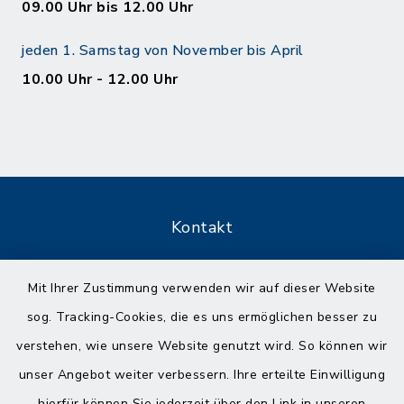
09.00 Uhr bis 12.00 Uhr
jeden 1. Samstag von November bis April
10.00 Uhr - 12.00 Uhr
Kontakt
Barrierefreiheit
Mit Ihrer Zustimmung verwenden wir auf dieser Website
sog. Tracking-Cookies, die es uns ermöglichen besser zu
Datenschutz
verstehen, wie unsere Website genutzt wird. So können wir
Impressum
unser Angebot weiter verbessern. Ihre erteilte Einwilligung
hierfür können Sie jederzeit über den Link in unseren