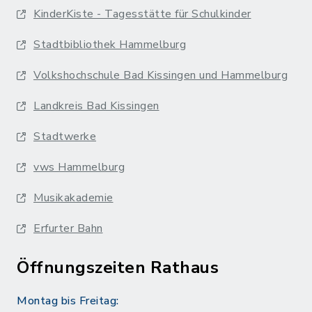
KinderKiste - Tagesstätte für Schulkinder
Stadtbibliothek Hammelburg
Volkshochschule Bad Kissingen und Hammelburg
Landkreis Bad Kissingen
Stadtwerke
vws Hammelburg
Musikakademie
Erfurter Bahn
Öffnungszeiten Rathaus
Montag bis Freitag: