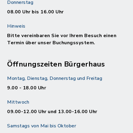
Donnerstag
08.00 Uhr bis 16.00 Uhr
Hinweis
Bitte vereinbaren Sie vor Ihrem Besuch einen
Termin über unser Buchungssystem.
Öffnungszeiten Bürgerhaus
Montag, Dienstag, Donnerstag und Freitag
9.00 - 18.00 Uhr
Mittwoch
09.00-12.00 Uhr und 13.00-16.00 Uhr
Samstags von Mai bis Oktober