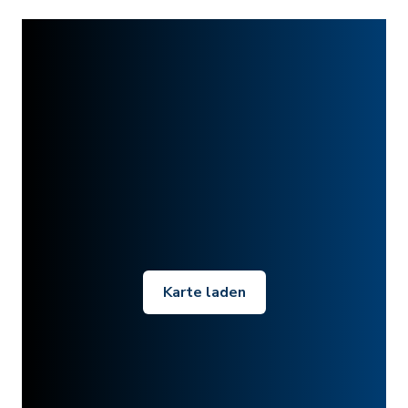
Karte laden