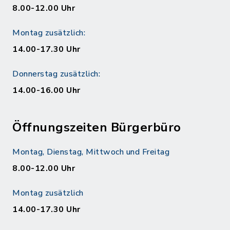
8.00-12.00 Uhr
Montag zusätzlich:
14.00-17.30 Uhr
Donnerstag zusätzlich:
14.00-16.00 Uhr
Öffnungszeiten Bürgerbüro
Montag, Dienstag, Mittwoch und Freitag
8.00-12.00 Uhr
Montag zusätzlich
14.00-17.30 Uhr