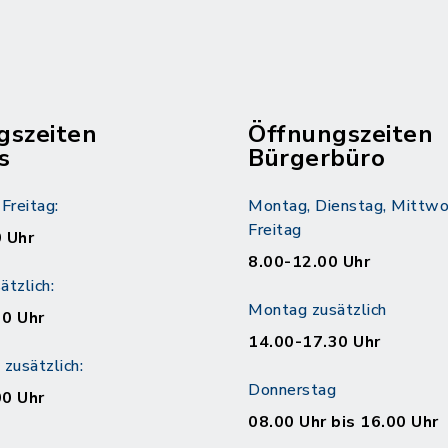
gszeiten
Öffnungszeiten
s
Bürgerbüro
Freitag:
Montag, Dienstag, Mittwo
Freitag
 Uhr
8.00-12.00 Uhr
tzlich:
Montag zusätzlich
30 Uhr
14.00-17.30 Uhr
zusätzlich:
Donnerstag
00 Uhr
08.00 Uhr bis 16.00 Uhr