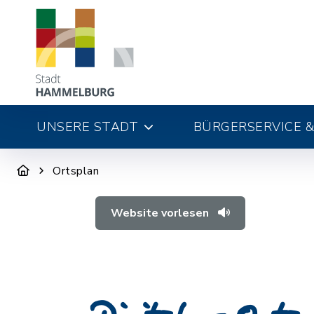
UNSERE STADT
BÜRGERSERVICE &
Ortsplan
Website vorlesen