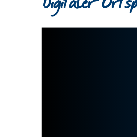
Digitaler Orts