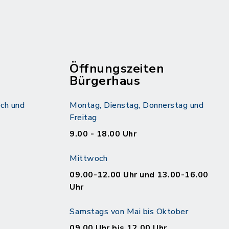
Öffnungszeiten
Bürgerhaus
ch und
Montag, Dienstag, Donnerstag und
Freitag
9.00 - 18.00 Uhr
Mittwoch
09.00-12.00 Uhr und 13.00-16.00
Uhr
Samstags von Mai bis Oktober
09.00 Uhr bis 12.00 Uhr