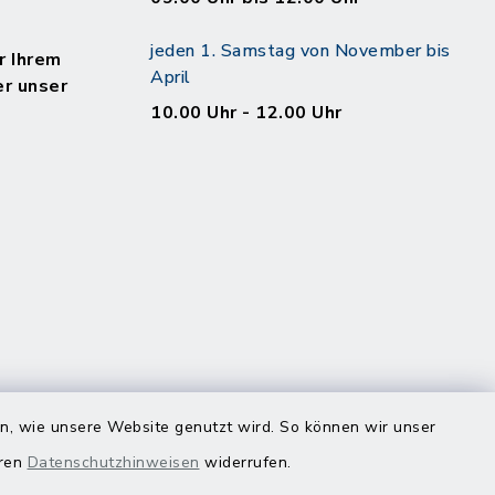
jeden 1. Samstag von November bis
r Ihrem
April
er unser
10.00 Uhr - 12.00 Uhr
en, wie unsere Website genutzt wird. So können wir unser
eren
Datenschutzhinweisen
widerrufen.