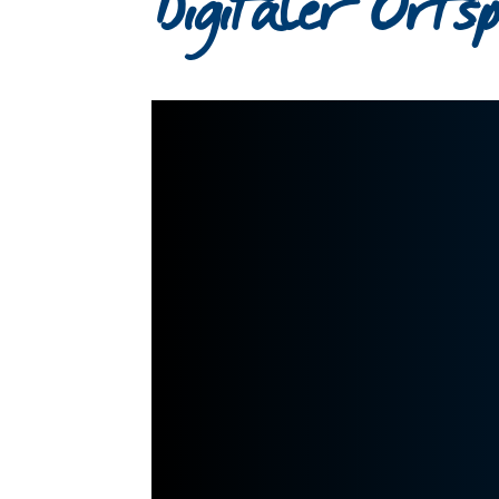
Digitaler Orts