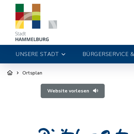
UNSERE STADT
BÜRGERSERVICE &
Ortsplan
Website vorlesen