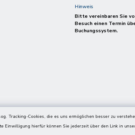
Hinweis
Bitte vereinbaren Sie vo
Besuch einen Termin üb
Buchungssystem.
og. Tracking-Cookies, die es uns ermöglichen besser zu versteh
te Einwilligung hierfür können Sie jederzeit über den Link in uns