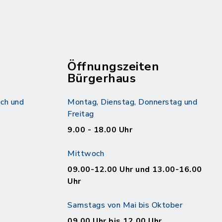
Öffnungszeiten
Bürgerhaus
ch und
Montag, Dienstag, Donnerstag und
Freitag
9.00 - 18.00 Uhr
Mittwoch
09.00-12.00 Uhr und 13.00-16.00
Uhr
Samstags von Mai bis Oktober
09.00 Uhr bis 12.00 Uhr