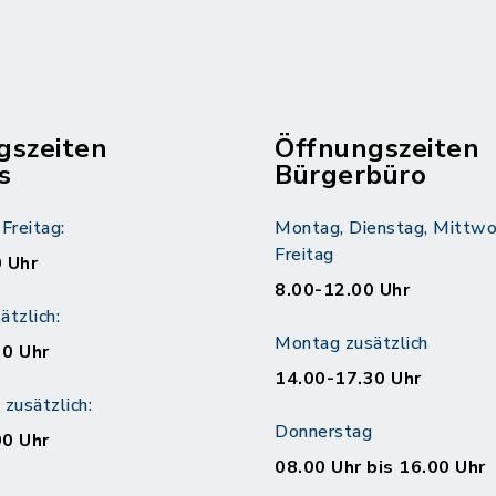
gszeiten
Öffnungszeiten
s
Bürgerbüro
Freitag:
Montag, Dienstag, Mittwo
Freitag
 Uhr
8.00-12.00 Uhr
tzlich:
Montag zusätzlich
30 Uhr
14.00-17.30 Uhr
zusätzlich:
Donnerstag
00 Uhr
08.00 Uhr bis 16.00 Uhr