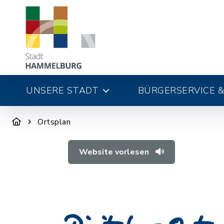
UNSERE STADT
BÜRGERSERVICE &
Ortsplan
Website vorlesen