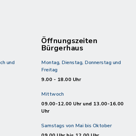
Öffnungszeiten
Bürgerhaus
ch und
Montag, Dienstag, Donnerstag und
Freitag
9.00 - 18.00 Uhr
Mittwoch
09.00-12.00 Uhr und 13.00-16.00
Uhr
Samstags von Mai bis Oktober
09.00 Uhr bis 12.00 Uhr