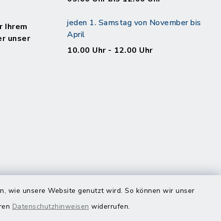
jeden 1. Samstag von November bis
r Ihrem
April
er unser
10.00 Uhr - 12.00 Uhr
en, wie unsere Website genutzt wird. So können wir unser
eren
Datenschutzhinweisen
widerrufen.