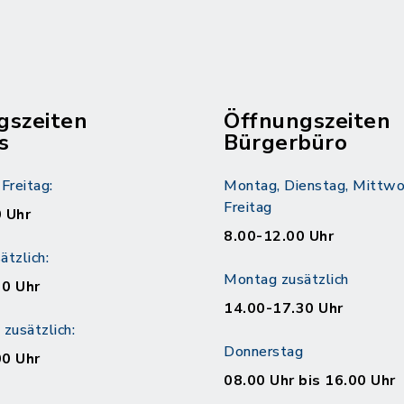
gszeiten
Öffnungszeiten
s
Bürgerbüro
Freitag:
Montag, Dienstag, Mittwo
Freitag
 Uhr
8.00-12.00 Uhr
tzlich:
Montag zusätzlich
30 Uhr
14.00-17.30 Uhr
zusätzlich:
Donnerstag
00 Uhr
08.00 Uhr bis 16.00 Uhr