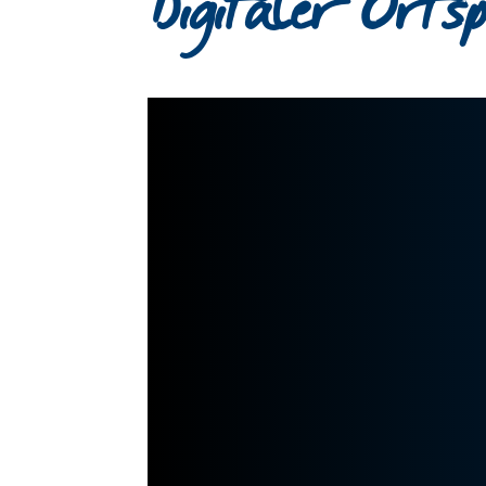
Digitaler Orts