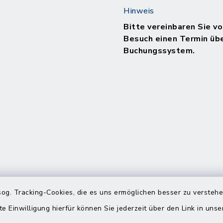
Hinweis
Bitte vereinbaren Sie vo
Besuch einen Termin üb
Buchungssystem.
og. Tracking-Cookies, die es uns ermöglichen besser zu versteh
te Einwilligung hierfür können Sie jederzeit über den Link in uns