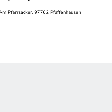
Am Pfarrsacker, 97762 Pfaffenhausen