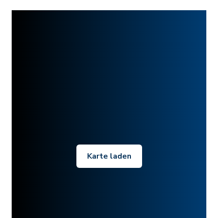
Karte laden