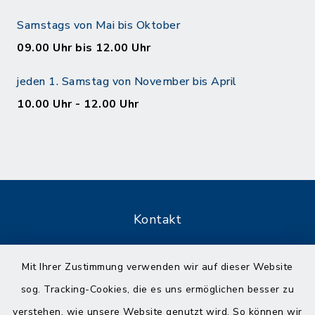
Samstags von Mai bis Oktober
09.00 Uhr bis 12.00 Uhr
jeden 1. Samstag von November bis April
10.00 Uhr - 12.00 Uhr
Kontakt
Barrierefreiheit
Mit Ihrer Zustimmung verwenden wir auf dieser Website
sog. Tracking-Cookies, die es uns ermöglichen besser zu
Datenschutz
verstehen, wie unsere Website genutzt wird. So können wir