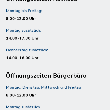
Montag bis Freitag:
8.00-12.00 Uhr
Montag zusätzlich:
14.00-17.30 Uhr
Donnerstag zusätzlich:
14.00-16.00 Uhr
Öffnungszeiten Bürgerbüro
Montag, Dienstag, Mittwoch und Freitag
8.00-12.00 Uhr
Montag zusätzlich