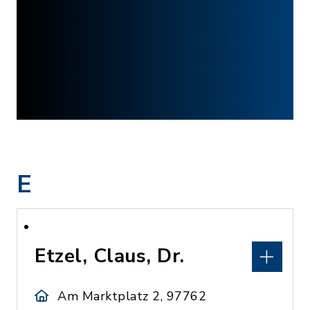
E
Etzel, Claus, Dr.
Am Marktplatz 2, 97762