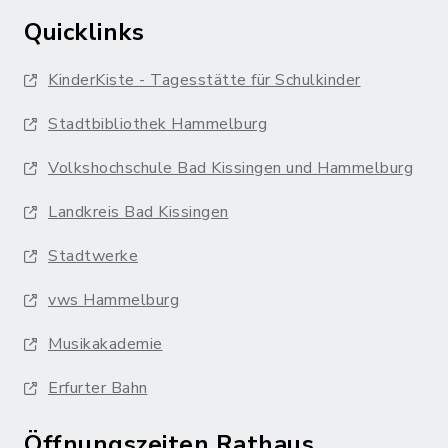
Quicklinks
KinderKiste - Tagesstätte für Schulkinder
Stadtbibliothek Hammelburg
Volkshochschule Bad Kissingen und Hammelburg
Landkreis Bad Kissingen
Stadtwerke
vws Hammelburg
Musikakademie
Erfurter Bahn
Öffnungszeiten Rathaus