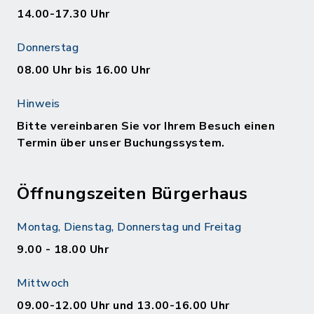
14.00-17.30 Uhr
Donnerstag
08.00 Uhr bis 16.00 Uhr
Hinweis
Bitte vereinbaren Sie vor Ihrem Besuch einen
Termin über unser Buchungssystem.
Öffnungszeiten Bürgerhaus
Montag, Dienstag, Donnerstag und Freitag
9.00 - 18.00 Uhr
Mittwoch
09.00-12.00 Uhr und 13.00-16.00 Uhr