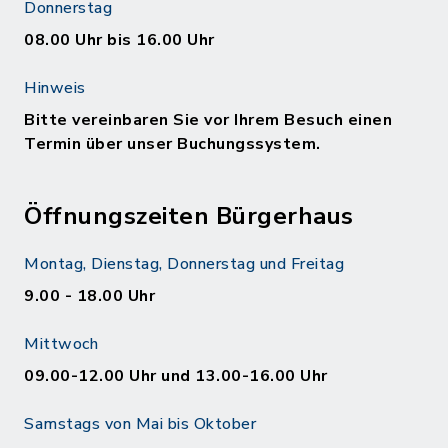
Donnerstag
08.00 Uhr bis 16.00 Uhr
Hinweis
Bitte vereinbaren Sie vor Ihrem Besuch einen
Termin über unser Buchungssystem.
Öffnungszeiten Bürgerhaus
Montag, Dienstag, Donnerstag und Freitag
9.00 - 18.00 Uhr
Mittwoch
09.00-12.00 Uhr und 13.00-16.00 Uhr
Samstags von Mai bis Oktober