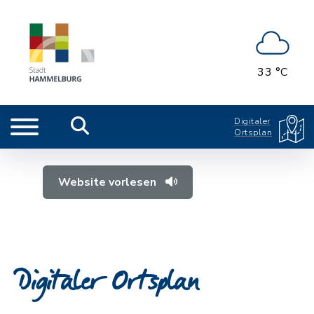
33 °C
Digitaler
Ortsplan
Website vorlesen
Digitaler Ortsplan