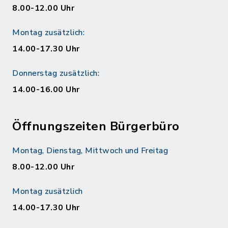
8.00-12.00 Uhr
Montag zusätzlich:
14.00-17.30 Uhr
Donnerstag zusätzlich:
14.00-16.00 Uhr
Öffnungszeiten Bürgerbüro
Montag, Dienstag, Mittwoch und Freitag
8.00-12.00 Uhr
Montag zusätzlich
14.00-17.30 Uhr