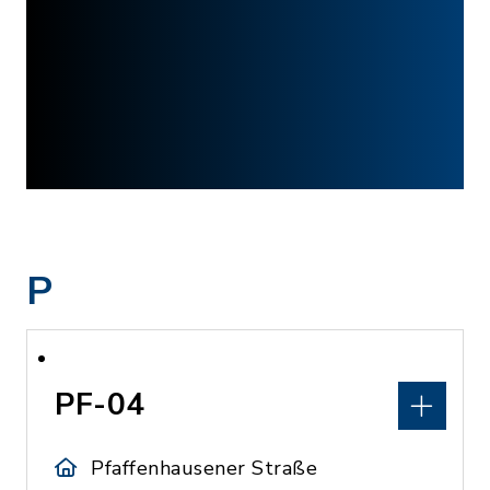
P
PF-04
Pfaffenhausener Straße