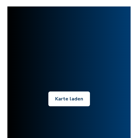
Karte laden