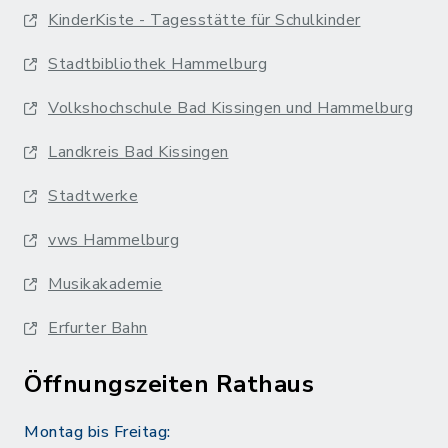
KinderKiste - Tagesstätte für Schulkinder
Stadtbibliothek Hammelburg
Volkshochschule Bad Kissingen und Hammelburg
Landkreis Bad Kissingen
Stadtwerke
vws Hammelburg
Musikakademie
Erfurter Bahn
Öffnungszeiten Rathaus
Montag bis Freitag: