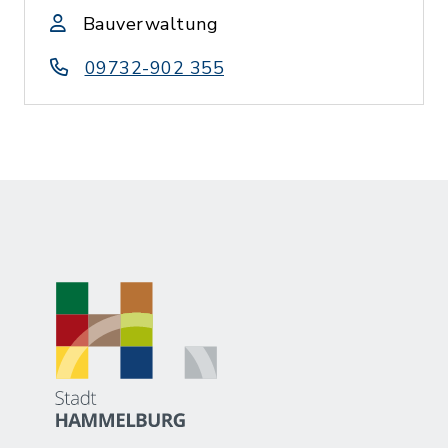
Bauverwaltung
09732-902 355