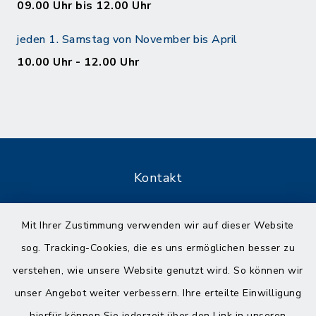
09.00 Uhr bis 12.00 Uhr
jeden 1. Samstag von November bis April
10.00 Uhr - 12.00 Uhr
Kontakt
Barrierefreiheit
Mit Ihrer Zustimmung verwenden wir auf dieser Website
sog. Tracking-Cookies, die es uns ermöglichen besser zu
Datenschutz
verstehen, wie unsere Website genutzt wird. So können wir
Impressum
unser Angebot weiter verbessern. Ihre erteilte Einwilligung
hierfür können Sie jederzeit über den Link in unseren