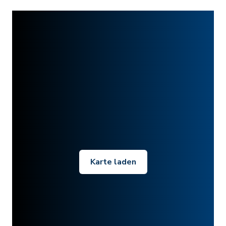
Karte laden