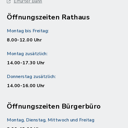
Erfurter Bahn
Öffnungszeiten Rathaus
Montag bis Freitag:
8.00-12.00 Uhr
Montag zusätzlich:
14.00-17.30 Uhr
Donnerstag zusätzlich:
14.00-16.00 Uhr
Öffnungszeiten Bürgerbüro
Montag, Dienstag, Mittwoch und Freitag