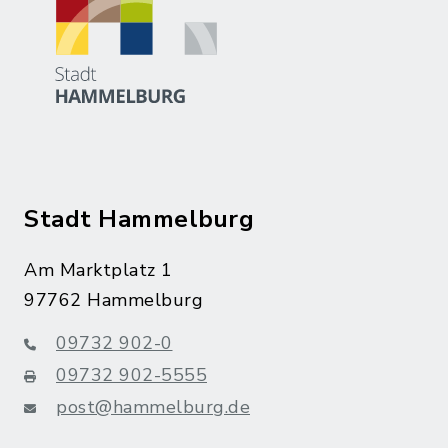
Stadt Hammelburg
Am Marktplatz 1
97762 Hammelburg
09732 902-0
09732 902-5555
post@hammelburg.de