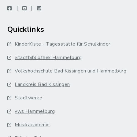
facebook
youtube
instagram
Quicklinks
KinderKiste - Tagesstätte für Schulkinder
Stadtbibliothek Hammelburg
Volkshochschule Bad Kissingen und Hammelburg
Landkreis Bad Kissingen
Stadtwerke
vws Hammelburg
Musikakademie