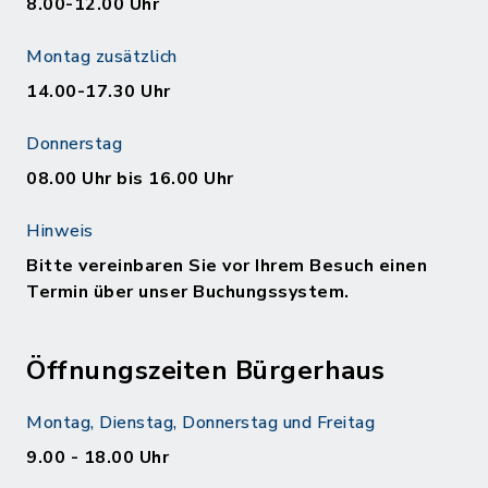
8.00-12.00 Uhr
Montag zusätzlich
14.00-17.30 Uhr
Donnerstag
08.00 Uhr bis 16.00 Uhr
Hinweis
Bitte vereinbaren Sie vor Ihrem Besuch einen
Termin über unser Buchungssystem.
Öffnungszeiten Bürgerhaus
Montag, Dienstag, Donnerstag und Freitag
9.00 - 18.00 Uhr