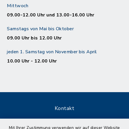
Mittwoch
09.00-12.00 Uhr und 13.00-16.00 Uhr
Samstags von Mai bis Oktober
09.00 Uhr bis 12.00 Uhr
jeden 1. Samstag von November bis April
10.00 Uhr - 12.00 Uhr
Kontakt
Barrierefreiheit
Mit Ihrer Zustimmung verwenden wir auf dieser Website