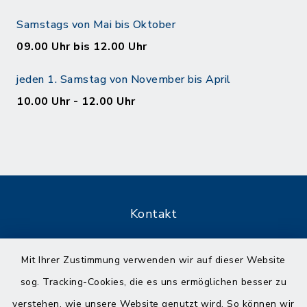
Samstags von Mai bis Oktober
09.00 Uhr bis 12.00 Uhr
jeden 1. Samstag von November bis April
10.00 Uhr - 12.00 Uhr
Kontakt
Barrierefreiheit
Mit Ihrer Zustimmung verwenden wir auf dieser Website
sog. Tracking-Cookies, die es uns ermöglichen besser zu
Datenschutz
verstehen, wie unsere Website genutzt wird. So können wir