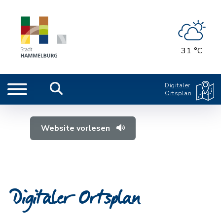
31 °C
Digitaler
Ortsplan
Website vorlesen
Digitaler Ortsplan