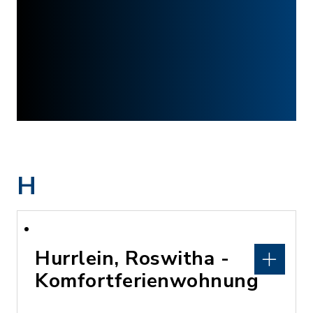
H
Hurrlein, Roswitha -
Komfortferienwohnung