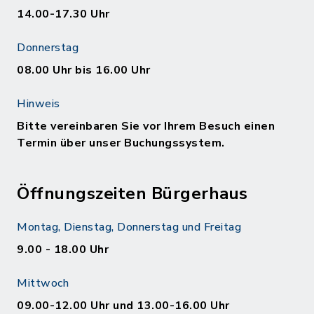
14.00-17.30 Uhr
Donnerstag
08.00 Uhr bis 16.00 Uhr
Hinweis
Bitte vereinbaren Sie vor Ihrem Besuch einen
Termin über unser Buchungssystem.
Öffnungszeiten Bürgerhaus
Montag, Dienstag, Donnerstag und Freitag
9.00 - 18.00 Uhr
Mittwoch
09.00-12.00 Uhr und 13.00-16.00 Uhr