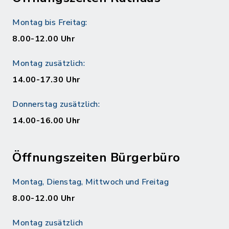
Montag bis Freitag:
8.00-12.00 Uhr
Montag zusätzlich:
14.00-17.30 Uhr
Donnerstag zusätzlich:
14.00-16.00 Uhr
Öffnungszeiten Bürgerbüro
Montag, Dienstag, Mittwoch und Freitag
8.00-12.00 Uhr
Montag zusätzlich