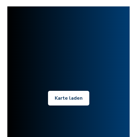
Karte laden