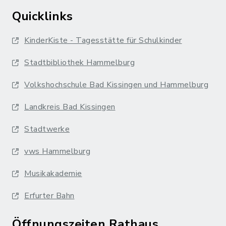
Quicklinks
KinderKiste - Tagesstätte für Schulkinder
Stadtbibliothek Hammelburg
Volkshochschule Bad Kissingen und Hammelburg
Landkreis Bad Kissingen
Stadtwerke
vws Hammelburg
Musikakademie
Erfurter Bahn
Öffnungszeiten Rathaus