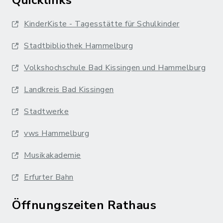
KinderKiste - Tagesstätte für Schulkinder
Stadtbibliothek Hammelburg
Volkshochschule Bad Kissingen und Hammelburg
Landkreis Bad Kissingen
Stadtwerke
vws Hammelburg
Musikakademie
Erfurter Bahn
Öffnungszeiten Rathaus