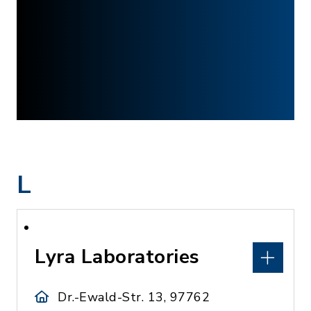
L
Lyra Laboratories
Dr.-Ewald-Str. 13, 97762