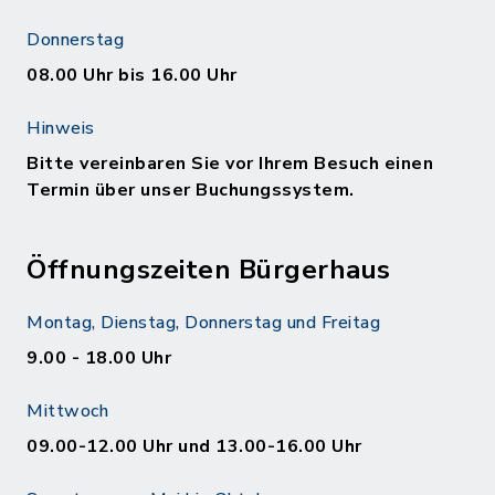
Donnerstag
08.00 Uhr bis 16.00 Uhr
Hinweis
Bitte vereinbaren Sie vor Ihrem Besuch einen
Termin über unser Buchungssystem.
Öffnungszeiten Bürgerhaus
Montag, Dienstag, Donnerstag und Freitag
9.00 - 18.00 Uhr
Mittwoch
09.00-12.00 Uhr und 13.00-16.00 Uhr