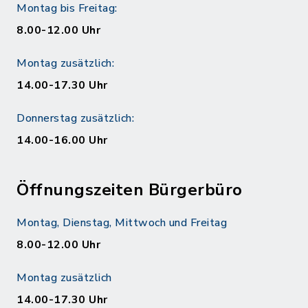
Montag bis Freitag:
8.00-12.00 Uhr
Montag zusätzlich:
14.00-17.30 Uhr
Donnerstag zusätzlich:
14.00-16.00 Uhr
Öffnungszeiten Bürgerbüro
Montag, Dienstag, Mittwoch und Freitag
8.00-12.00 Uhr
Montag zusätzlich
14.00-17.30 Uhr