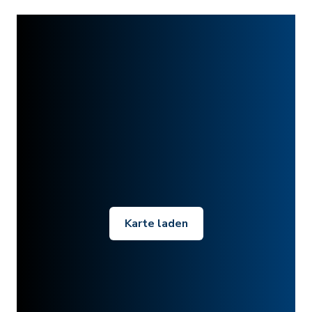
Karte laden