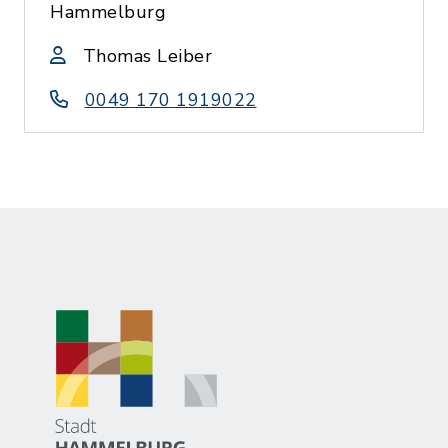
Hammelburg
Thomas Leiber
0049 170 1919022