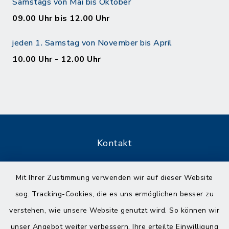
Samstags von Mai bis Oktober
09.00 Uhr bis 12.00 Uhr
jeden 1. Samstag von November bis April
10.00 Uhr - 12.00 Uhr
Kontakt
Barrierefreiheit
Mit Ihrer Zustimmung verwenden wir auf dieser Website
sog. Tracking-Cookies, die es uns ermöglichen besser zu
Datenschutz
verstehen, wie unsere Website genutzt wird. So können wir
Impressum
unser Angebot weiter verbessern. Ihre erteilte Einwilligung