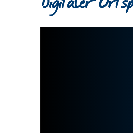
Digitaler Orts