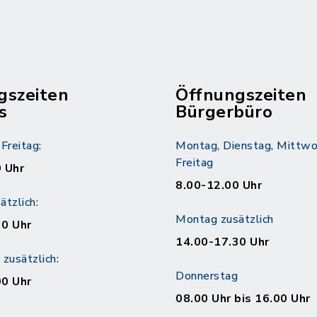
gszeiten
Öffnungszeiten
s
Bürgerbüro
Freitag:
Montag, Dienstag, Mittwo
Freitag
 Uhr
8.00-12.00 Uhr
tzlich:
Montag zusätzlich
30 Uhr
14.00-17.30 Uhr
zusätzlich:
Donnerstag
00 Uhr
08.00 Uhr bis 16.00 Uhr