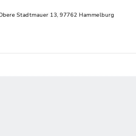
Obere Stadtmauer 13, 97762 Hammelburg