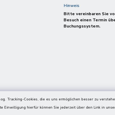
Hinweis
Bitte vereinbaren Sie vo
Besuch einen Termin üb
Buchungssystem.
og. Tracking-Cookies, die es uns ermöglichen besser zu versteh
te Einwilligung hierfür können Sie jederzeit über den Link in uns