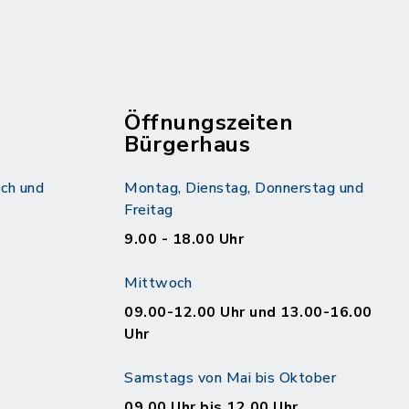
Öffnungszeiten
Bürgerhaus
ch und
Montag, Dienstag, Donnerstag und
Freitag
9.00 - 18.00 Uhr
Mittwoch
09.00-12.00 Uhr und 13.00-16.00
Uhr
Samstags von Mai bis Oktober
09.00 Uhr bis 12.00 Uhr