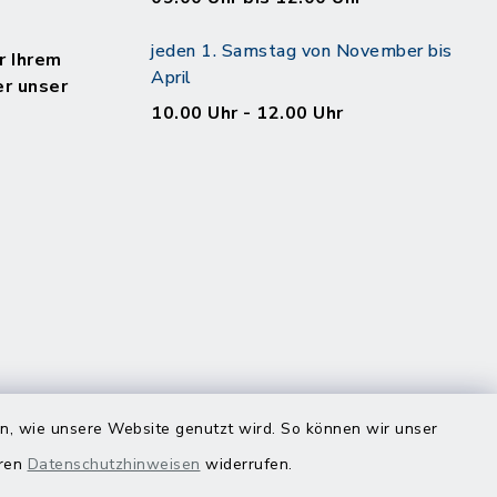
jeden 1. Samstag von November bis
r Ihrem
April
er unser
10.00 Uhr - 12.00 Uhr
en, wie unsere Website genutzt wird. So können wir unser
eren
Datenschutzhinweisen
widerrufen.