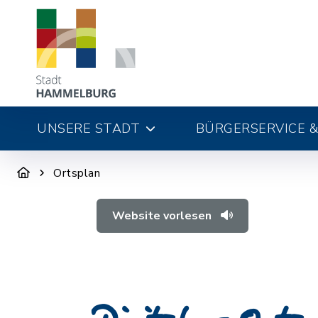
UNSERE STADT
BÜRGERSERVICE &
Ortsplan
Website vorlesen