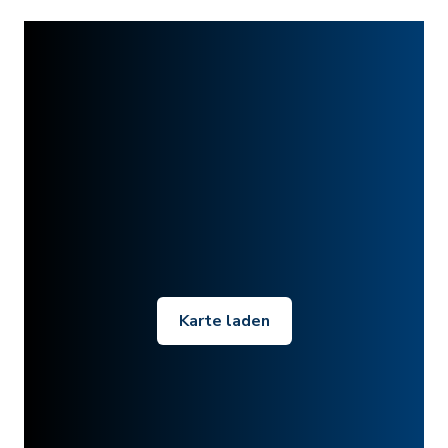
Karte laden