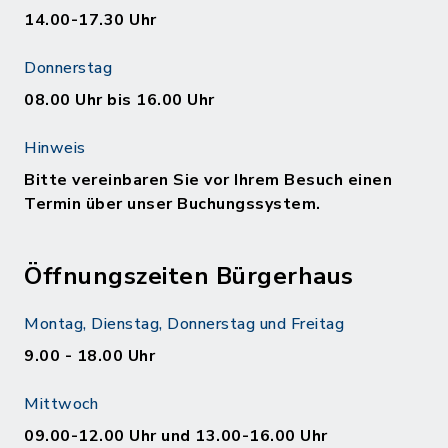
14.00-17.30 Uhr
Donnerstag
08.00 Uhr bis 16.00 Uhr
Hinweis
Bitte vereinbaren Sie vor Ihrem Besuch einen
Termin über unser Buchungssystem.
Öffnungszeiten Bürgerhaus
Montag, Dienstag, Donnerstag und Freitag
9.00 - 18.00 Uhr
Mittwoch
09.00-12.00 Uhr und 13.00-16.00 Uhr