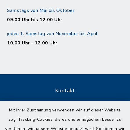
Samstags von Mai bis Oktober
09.00 Uhr bis 12.00 Uhr
jeden 1. Samstag von November bis April
10.00 Uhr - 12.00 Uhr
Kontakt
Barrierefreiheit
Mit Ihrer Zustimmung verwenden wir auf dieser Website
sog. Tracking-Cookies, die es uns ermöglichen besser zu
Datenschutz
verstehen, wie unsere Website genutzt wird. So können wir