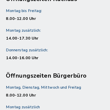
Montag bis Freitag:
8.00-12.00 Uhr
Montag zusätzlich:
14.00-17.30 Uhr
Donnerstag zusätzlich:
14.00-16.00 Uhr
Öffnungszeiten Bürgerbüro
Montag, Dienstag, Mittwoch und Freitag
8.00-12.00 Uhr
Montag zusätzlich