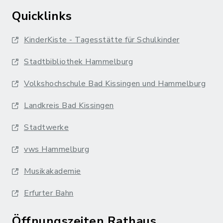
Quicklinks
KinderKiste - Tagesstätte für Schulkinder
Stadtbibliothek Hammelburg
Volkshochschule Bad Kissingen und Hammelburg
Landkreis Bad Kissingen
Stadtwerke
vws Hammelburg
Musikakademie
Erfurter Bahn
Öffnungszeiten Rathaus