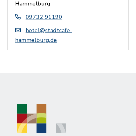
Hammelburg
09732 91190
hotel@stadtcafe-
hammelburg.de