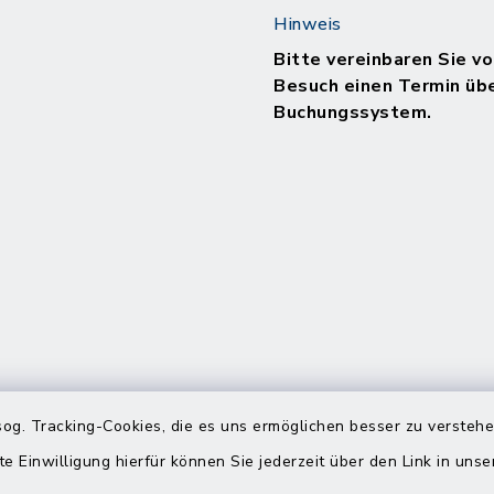
Hinweis
Bitte vereinbaren Sie vo
Besuch einen Termin üb
Buchungssystem.
og. Tracking-Cookies, die es uns ermöglichen besser zu versteh
te Einwilligung hierfür können Sie jederzeit über den Link in uns