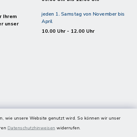
jeden 1. Samstag von November bis
r Ihrem
April
er unser
10.00 Uhr - 12.00 Uhr
en, wie unsere Website genutzt wird. So können wir unser
eren
Datenschutzhinweisen
widerrufen.