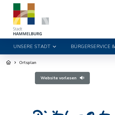
UNSERE STADT
BÜRGERSERVICE &
Ortsplan
Website vorlesen