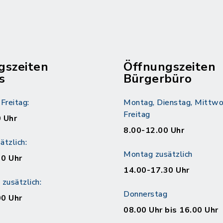
gszeiten
Öffnungszeiten
s
Bürgerbüro
Freitag:
Montag, Dienstag, Mittwo
Freitag
 Uhr
8.00-12.00 Uhr
tzlich:
Montag zusätzlich
30 Uhr
14.00-17.30 Uhr
zusätzlich:
Donnerstag
00 Uhr
08.00 Uhr bis 16.00 Uhr