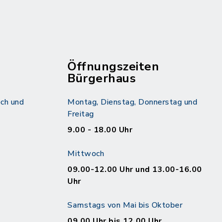
Öffnungszeiten
Bürgerhaus
ch und
Montag, Dienstag, Donnerstag und
Freitag
9.00 - 18.00 Uhr
Mittwoch
09.00-12.00 Uhr und 13.00-16.00
Uhr
Samstags von Mai bis Oktober
09.00 Uhr bis 12.00 Uhr