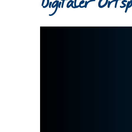
Digitaler Orts