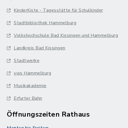
KinderKiste - Tagesstätte für Schulkinder
Stadtbibliothek Hammelburg
Volkshochschule Bad Kissingen und Hammelburg
Landkreis Bad Kissingen
Stadtwerke
vws Hammelburg
Musikakademie
Erfurter Bahn
Öffnungszeiten Rathaus
Montag bis Freitag: