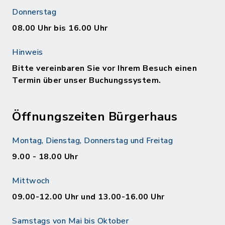
Donnerstag
08.00 Uhr bis 16.00 Uhr
Hinweis
Bitte vereinbaren Sie vor Ihrem Besuch einen
Termin über unser Buchungssystem.
Öffnungszeiten Bürgerhaus
Montag, Dienstag, Donnerstag und Freitag
9.00 - 18.00 Uhr
Mittwoch
09.00-12.00 Uhr und 13.00-16.00 Uhr
Samstags von Mai bis Oktober