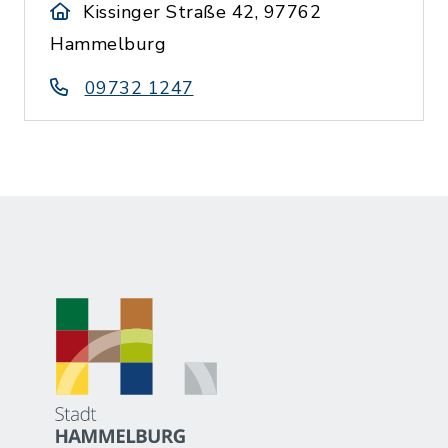
Kissinger Straße 42, 97762
Hammelburg
09732 1247