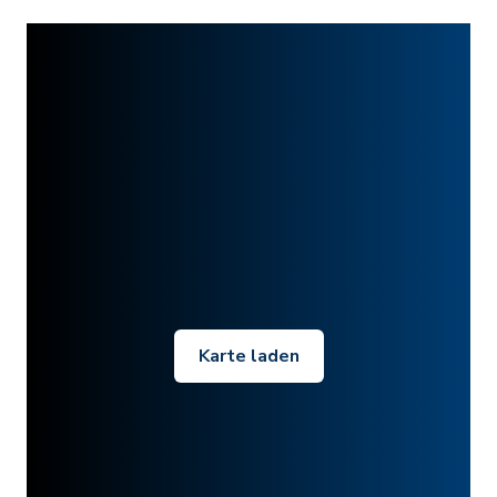
Karte laden