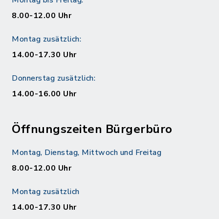
8.00-12.00 Uhr
Montag zusätzlich:
14.00-17.30 Uhr
Donnerstag zusätzlich:
14.00-16.00 Uhr
Öffnungszeiten Bürgerbüro
Montag, Dienstag, Mittwoch und Freitag
8.00-12.00 Uhr
Montag zusätzlich
14.00-17.30 Uhr