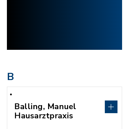
B
Balling, Manuel
Hausarztpraxis