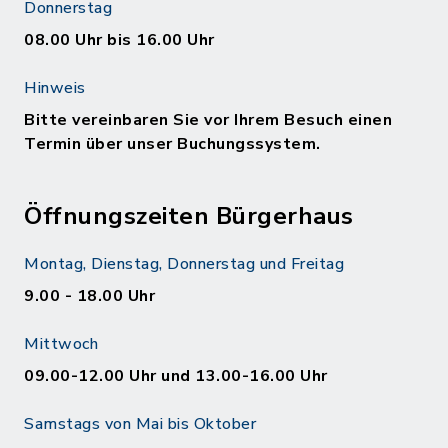
Donnerstag
08.00 Uhr bis 16.00 Uhr
Hinweis
Bitte vereinbaren Sie vor Ihrem Besuch einen
Termin über unser Buchungssystem.
Öffnungszeiten Bürgerhaus
Montag, Dienstag, Donnerstag und Freitag
9.00 - 18.00 Uhr
Mittwoch
09.00-12.00 Uhr und 13.00-16.00 Uhr
Samstags von Mai bis Oktober