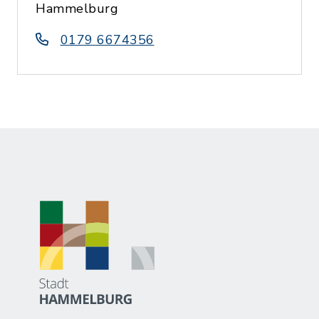
Hammelburg
0179 6674356