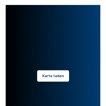
Karte laden