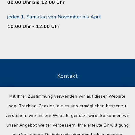
09.00 Uhr bis 12.00 Uhr
jeden 1. Samstag von November bis April
10.00 Uhr - 12.00 Uhr
Kontakt
Barrierefreiheit
Mit Ihrer Zustimmung verwenden wir auf dieser Website
sog. Tracking-Cookies, die es uns ermöglichen besser zu
Datenschutz
verstehen, wie unsere Website genutzt wird. So können wir
Impressum
unser Angebot weiter verbessern. Ihre erteilte Einwilligung
hierfür können Sie jederzeit über den Link in unseren