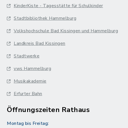
KinderKiste - Tagesstätte für Schulkinder
Stadtbibliothek Hammelburg
Volkshochschule Bad Kissingen und Hammelburg
Landkreis Bad Kissingen
Stadtwerke
vws Hammelburg
Musikakademie
Erfurter Bahn
Öffnungszeiten Rathaus
Montag bis Freitag: