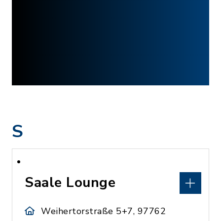
S
Saale Lounge
Weihertorstraße 5+7, 97762