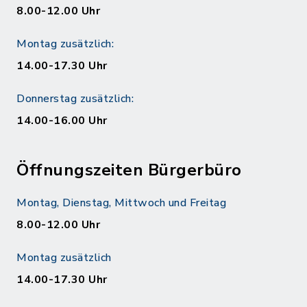
8.00-12.00 Uhr
Montag zusätzlich:
14.00-17.30 Uhr
Donnerstag zusätzlich:
14.00-16.00 Uhr
Öffnungszeiten Bürgerbüro
Montag, Dienstag, Mittwoch und Freitag
8.00-12.00 Uhr
Montag zusätzlich
14.00-17.30 Uhr