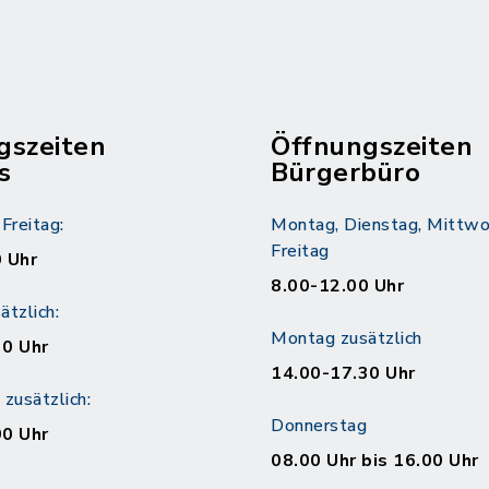
gszeiten
Öffnungszeiten
s
Bürgerbüro
Freitag:
Montag, Dienstag, Mittwo
Freitag
 Uhr
8.00-12.00 Uhr
tzlich:
Montag zusätzlich
30 Uhr
14.00-17.30 Uhr
zusätzlich:
Donnerstag
00 Uhr
08.00 Uhr bis 16.00 Uhr