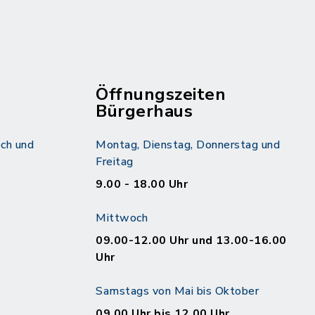
Öffnungszeiten
Bürgerhaus
ch und
Montag, Dienstag, Donnerstag und
Freitag
9.00 - 18.00 Uhr
Mittwoch
09.00-12.00 Uhr und 13.00-16.00
Uhr
Samstags von Mai bis Oktober
09.00 Uhr bis 12.00 Uhr