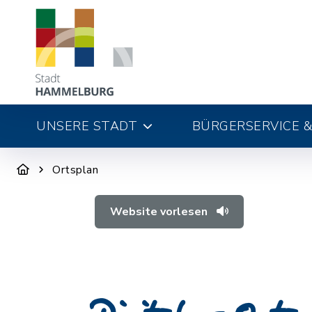
UNSERE STADT
BÜRGERSERVICE &
Ortsplan
Website vorlesen