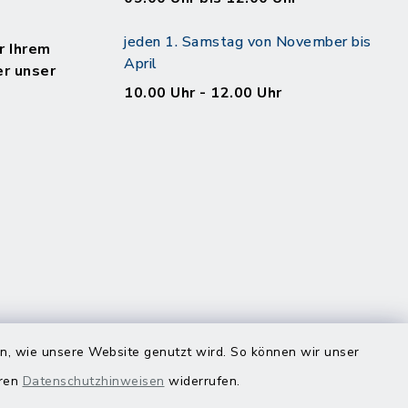
jeden 1. Samstag von November bis
r Ihrem
April
er unser
10.00 Uhr - 12.00 Uhr
en, wie unsere Website genutzt wird. So können wir unser
eren
Datenschutzhinweisen
widerrufen.