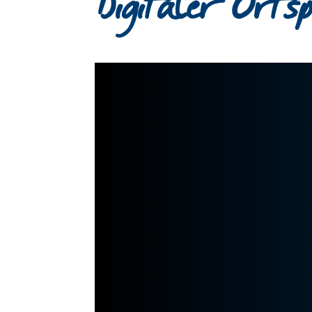
Digitaler Orts