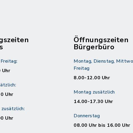
gszeiten
Öffnungszeiten
s
Bürgerbüro
Freitag:
Montag, Dienstag, Mittwo
Freitag
 Uhr
8.00-12.00 Uhr
tzlich:
Montag zusätzlich
30 Uhr
14.00-17.30 Uhr
zusätzlich:
Donnerstag
00 Uhr
08.00 Uhr bis 16.00 Uhr