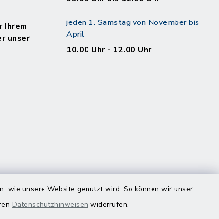
jeden 1. Samstag von November bis
r Ihrem
April
er unser
10.00 Uhr - 12.00 Uhr
en, wie unsere Website genutzt wird. So können wir unser
eren
Datenschutzhinweisen
widerrufen.