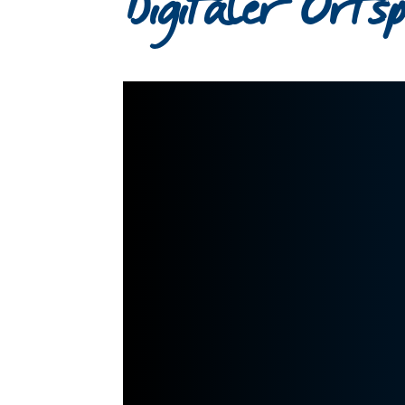
Digitaler Orts