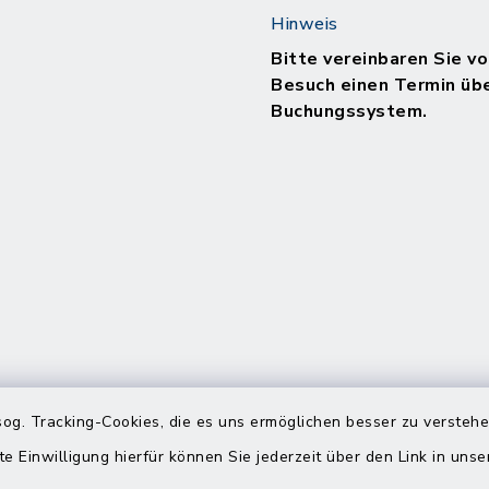
Hinweis
Bitte vereinbaren Sie vo
Besuch einen Termin üb
Buchungssystem.
og. Tracking-Cookies, die es uns ermöglichen besser zu versteh
te Einwilligung hierfür können Sie jederzeit über den Link in uns