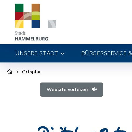
UNSERE STADT
BÜRGERSERVICE &
Ortsplan
Website vorlesen