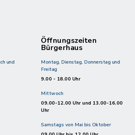
Öffnungszeiten
Bürgerhaus
ch und
Montag, Dienstag, Donnerstag und
Freitag
9.00 - 18.00 Uhr
Mittwoch
09.00-12.00 Uhr und 13.00-16.00
Uhr
Samstags von Mai bis Oktober
09.00 Uhr bis 12.00 Uhr