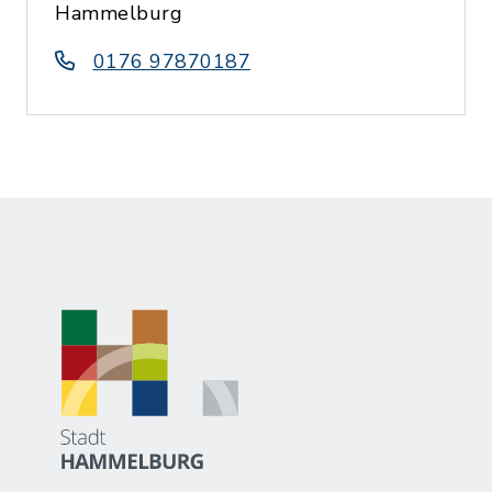
Hammelburg
0176 97870187