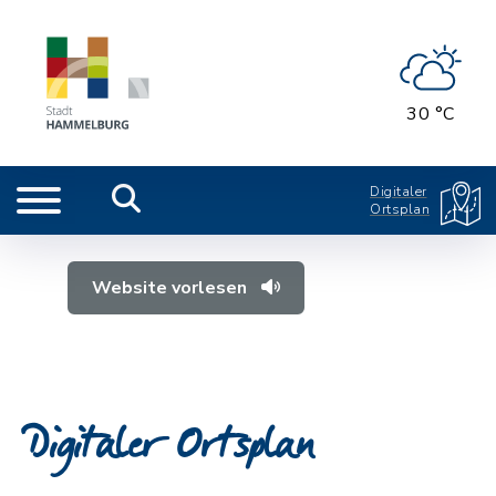
30 °C
Digitaler
Ortsplan
Website vorlesen
Digitaler Ortsplan