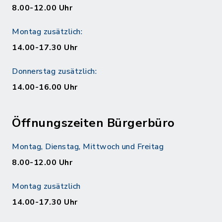
8.00-12.00 Uhr
Montag zusätzlich:
14.00-17.30 Uhr
Donnerstag zusätzlich:
14.00-16.00 Uhr
Öffnungszeiten Bürgerbüro
Montag, Dienstag, Mittwoch und Freitag
8.00-12.00 Uhr
Montag zusätzlich
14.00-17.30 Uhr