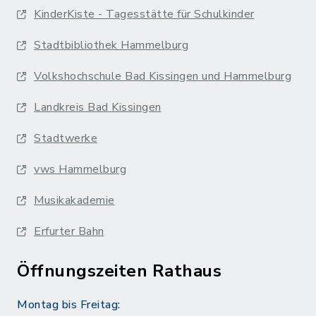
KinderKiste - Tagesstätte für Schulkinder
Stadtbibliothek Hammelburg
Volkshochschule Bad Kissingen und Hammelburg
Landkreis Bad Kissingen
Stadtwerke
vws Hammelburg
Musikakademie
Erfurter Bahn
Öffnungszeiten Rathaus
Montag bis Freitag: