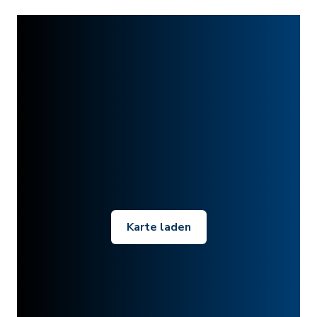
Karte laden