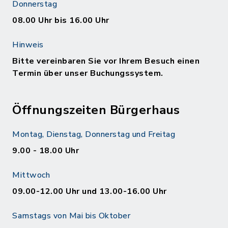
Donnerstag
08.00 Uhr bis 16.00 Uhr
Hinweis
Bitte vereinbaren Sie vor Ihrem Besuch einen
Termin über unser Buchungssystem.
Öffnungszeiten Bürgerhaus
Montag, Dienstag, Donnerstag und Freitag
9.00 - 18.00 Uhr
Mittwoch
09.00-12.00 Uhr und 13.00-16.00 Uhr
Samstags von Mai bis Oktober