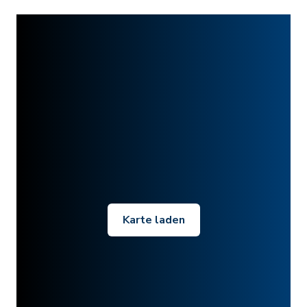
Karte laden