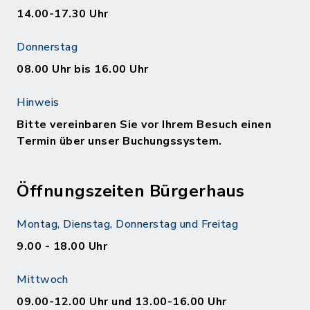
14.00-17.30 Uhr
Donnerstag
08.00 Uhr bis 16.00 Uhr
Hinweis
Bitte vereinbaren Sie vor Ihrem Besuch einen
Termin über unser Buchungssystem.
Öffnungszeiten Bürgerhaus
Montag, Dienstag, Donnerstag und Freitag
9.00 - 18.00 Uhr
Mittwoch
09.00-12.00 Uhr und 13.00-16.00 Uhr