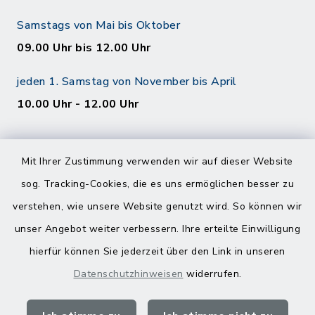
Samstags von Mai bis Oktober
09.00 Uhr bis 12.00 Uhr
jeden 1. Samstag von November bis April
10.00 Uhr - 12.00 Uhr
Mit Ihrer Zustimmung verwenden wir auf dieser Website
sog. Tracking-Cookies, die es uns ermöglichen besser zu
verstehen, wie unsere Website genutzt wird. So können wir
Kontakt
unser Angebot weiter verbessern. Ihre erteilte Einwilligung
hierfür können Sie jederzeit über den Link in unseren
Barrierefreiheit
Datenschutzhinweisen
widerrufen.
Datenschutz