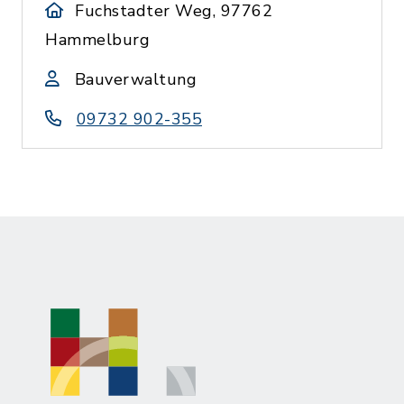
Fuchstadter Weg, 97762
Hammelburg
Bauverwaltung
09732 902-355