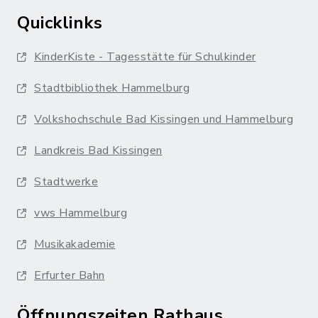
Quicklinks
KinderKiste - Tagesstätte für Schulkinder
Stadtbibliothek Hammelburg
Volkshochschule Bad Kissingen und Hammelburg
Landkreis Bad Kissingen
Stadtwerke
vws Hammelburg
Musikakademie
Erfurter Bahn
Öffnungszeiten Rathaus