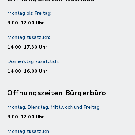
Montag bis Freitag:
8.00-12.00 Uhr
Montag zusätzlich:
14.00-17.30 Uhr
Donnerstag zusätzlich:
14.00-16.00 Uhr
Öffnungszeiten Bürgerbüro
Montag, Dienstag, Mittwoch und Freitag
8.00-12.00 Uhr
Montag zusätzlich