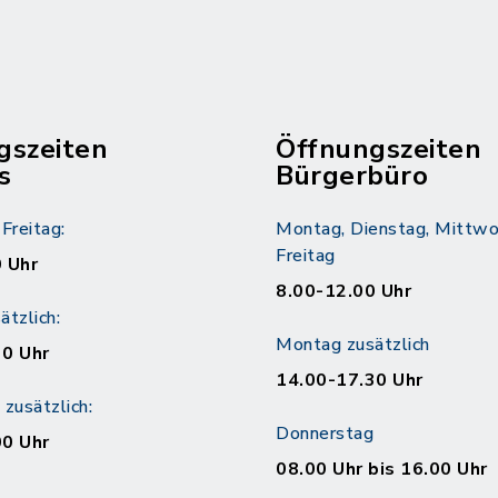
gszeiten
Öffnungszeiten
s
Bürgerbüro
Freitag:
Montag, Dienstag, Mittwo
Freitag
 Uhr
8.00-12.00 Uhr
tzlich:
Montag zusätzlich
30 Uhr
14.00-17.30 Uhr
zusätzlich:
Donnerstag
00 Uhr
08.00 Uhr bis 16.00 Uhr