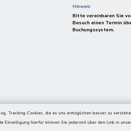
Hinweis
Bitte vereinbaren Sie vo
Besuch einen Termin üb
Buchungssystem.
og. Tracking-Cookies, die es uns ermöglichen besser zu versteh
te Einwilligung hierfür können Sie jederzeit über den Link in uns