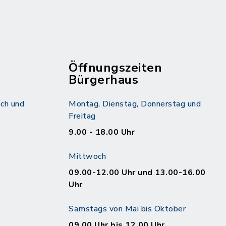
Öffnungszeiten
Bürgerhaus
ch und
Montag, Dienstag, Donnerstag und
Freitag
9.00 - 18.00 Uhr
Mittwoch
09.00-12.00 Uhr und 13.00-16.00
Uhr
Samstags von Mai bis Oktober
09.00 Uhr bis 12.00 Uhr