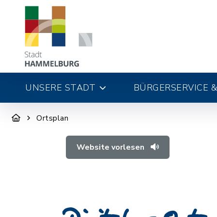
UNSERE STADT
BÜRGERSERVICE &
Ortsplan
Website vorlesen