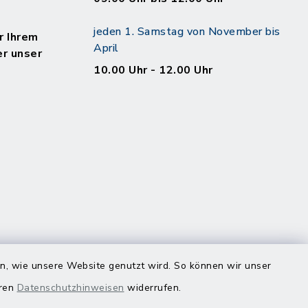
jeden 1. Samstag von November bis
r Ihrem
April
er unser
10.00 Uhr - 12.00 Uhr
en, wie unsere Website genutzt wird. So können wir unser
eren
Datenschutzhinweisen
widerrufen.