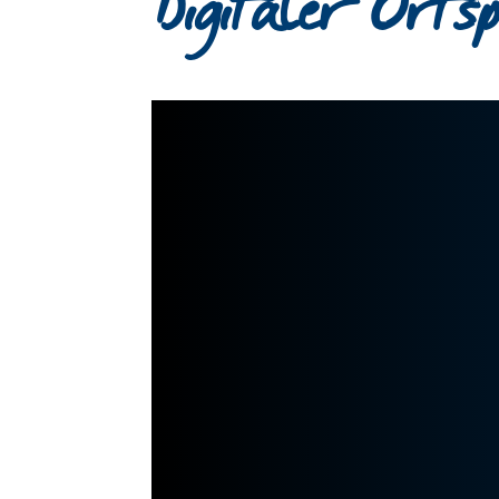
Digitaler Orts