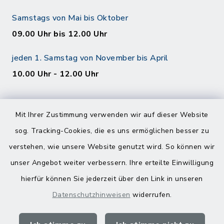
Samstags von Mai bis Oktober
09.00 Uhr bis 12.00 Uhr
jeden 1. Samstag von November bis April
10.00 Uhr - 12.00 Uhr
Mit Ihrer Zustimmung verwenden wir auf dieser Website
sog. Tracking-Cookies, die es uns ermöglichen besser zu
verstehen, wie unsere Website genutzt wird. So können wir
Kontakt
unser Angebot weiter verbessern. Ihre erteilte Einwilligung
hierfür können Sie jederzeit über den Link in unseren
Barrierefreiheit
Datenschutzhinweisen
widerrufen.
Datenschutz