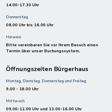
14.00-17.30 Uhr
Donnerstag
08.00 Uhr bis 16.00 Uhr
Hinweis
Bitte vereinbaren Sie vor Ihrem Besuch einen
Termin über unser Buchungssystem.
Öffnungszeiten Bürgerhaus
Montag, Dienstag, Donnerstag und Freitag
9.00 - 18.00 Uhr
Mittwoch
09.00-12.00 Uhr und 13.00-16.00 Uhr