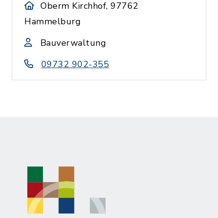
Oberm Kirchhof, 97762
Hammelburg
Bauverwaltung
09732 902-355