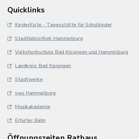
Quicklinks
KinderKiste - Tagesstätte für Schulkinder
Stadtbibliothek Hammelburg
Volkshochschule Bad Kissingen und Hammelburg
Landkreis Bad Kissingen
Stadtwerke
vws Hammelburg
Musikakademie
Erfurter Bahn
Öffnungszeiten Rathaus