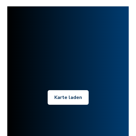
Karte laden