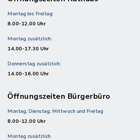
Montag bis Freitag:
8.00-12.00 Uhr
Montag zusätzlich:
14.00-17.30 Uhr
Donnerstag zusätzlich:
14.00-16.00 Uhr
Öffnungszeiten Bürgerbüro
Montag, Dienstag, Mittwoch und Freitag
8.00-12.00 Uhr
Montag zusätzlich