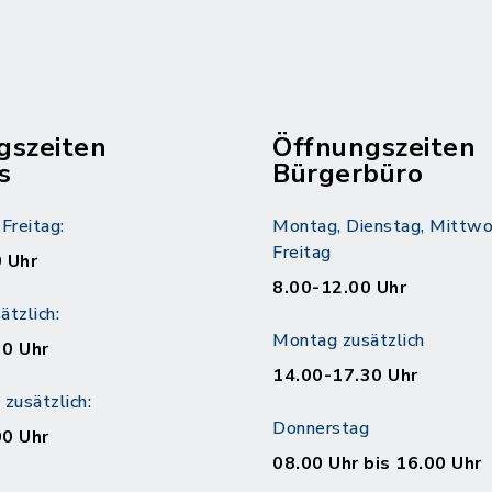
gszeiten
Öffnungszeiten
s
Bürgerbüro
Freitag:
Montag, Dienstag, Mittwo
Freitag
 Uhr
8.00-12.00 Uhr
tzlich:
Montag zusätzlich
30 Uhr
14.00-17.30 Uhr
zusätzlich:
Donnerstag
00 Uhr
08.00 Uhr bis 16.00 Uhr