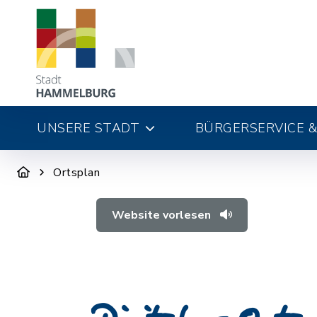
UNSERE STADT
BÜRGERSERVICE &
Ortsplan
Website vorlesen