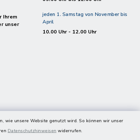
jeden 1. Samstag von November bis
r Ihrem
April
er unser
10.00 Uhr - 12.00 Uhr
en, wie unsere Website genutzt wird. So können wir unser
eren
Datenschutzhinweisen
widerrufen.