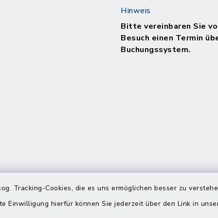
Hinweis
Bitte vereinbaren Sie vo
Besuch einen Termin üb
Buchungssystem.
og. Tracking-Cookies, die es uns ermöglichen besser zu versteh
te Einwilligung hierfür können Sie jederzeit über den Link in uns