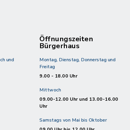
Öffnungszeiten
Bürgerhaus
ch und
Montag, Dienstag, Donnerstag und
Freitag
9.00 - 18.00 Uhr
Mittwoch
09.00-12.00 Uhr und 13.00-16.00
Uhr
Samstags von Mai bis Oktober
09.00 Uhr bis 12.00 Uhr