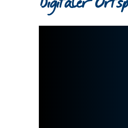
Digitaler Orts