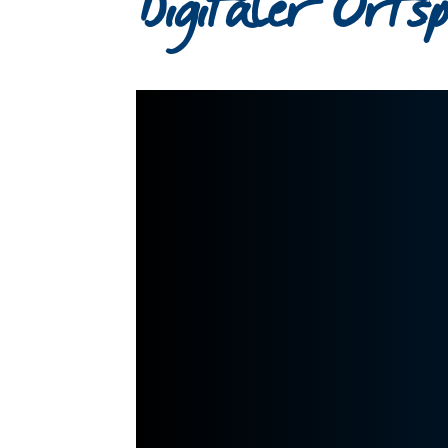
Digitaler Orts