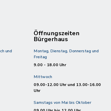
Öffnungszeiten
Bürgerhaus
ch und
Montag, Dienstag, Donnerstag und
Freitag
9.00 - 18.00 Uhr
Mittwoch
09.00-12.00 Uhr und 13.00-16.00
Uhr
Samstags von Mai bis Oktober
09.00 Uhr bis 12.00 Uhr