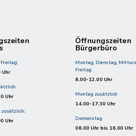
gszeiten
Öffnungszeiten
s
Bürgerbüro
Freitag:
Montag, Dienstag, Mittwo
Freitag
 Uhr
8.00-12.00 Uhr
tzlich:
Montag zusätzlich
30 Uhr
14.00-17.30 Uhr
zusätzlich:
Donnerstag
00 Uhr
08.00 Uhr bis 16.00 Uhr