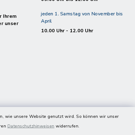
jeden 1. Samstag von November bis
r Ihrem
April
er unser
10.00 Uhr - 12.00 Uhr
en, wie unsere Website genutzt wird. So können wir unser
eren
Datenschutzhinweisen
widerrufen.