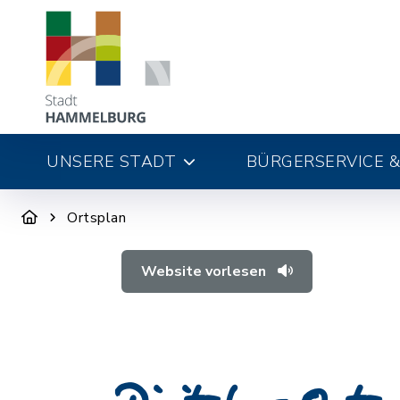
UNSERE STADT
BÜRGERSERVICE &
Ortsplan
Website vorlesen