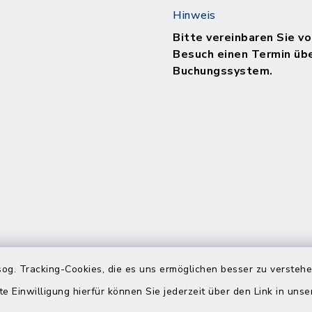
Hinweis
Bitte vereinbaren Sie vo
Besuch einen Termin üb
Buchungssystem.
og. Tracking-Cookies, die es uns ermöglichen besser zu versteh
te Einwilligung hierfür können Sie jederzeit über den Link in uns