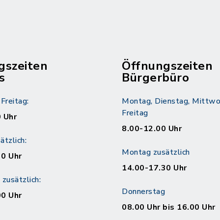
gszeiten
Öffnungszeiten
s
Bürgerbüro
Freitag:
Montag, Dienstag, Mittwo
Freitag
 Uhr
8.00-12.00 Uhr
tzlich:
Montag zusätzlich
30 Uhr
14.00-17.30 Uhr
zusätzlich:
Donnerstag
00 Uhr
08.00 Uhr bis 16.00 Uhr