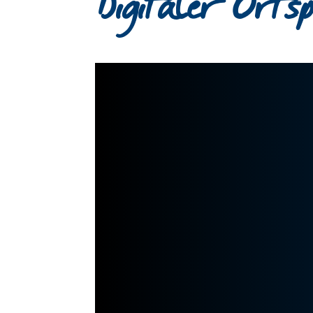
Digitaler Orts