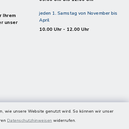
jeden 1. Samstag von November bis
r Ihrem
April
er unser
10.00 Uhr - 12.00 Uhr
en, wie unsere Website genutzt wird. So können wir unser
eren
Datenschutzhinweisen
widerrufen.