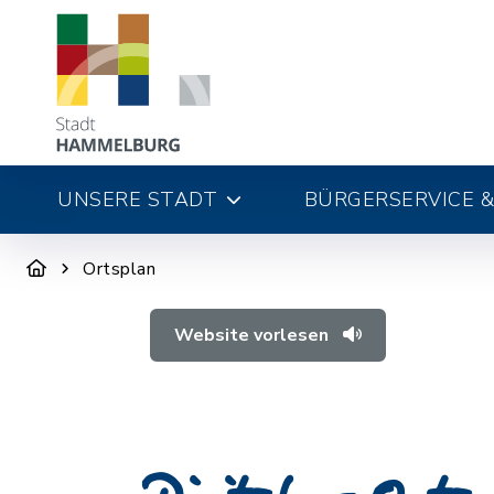
UNSERE STADT
BÜRGERSERVICE &
Ortsplan
Website vorlesen