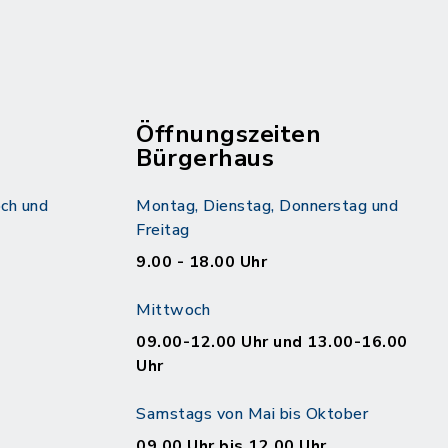
Öffnungszeiten
Bürgerhaus
ch und
Montag, Dienstag, Donnerstag und
Freitag
9.00 - 18.00 Uhr
Mittwoch
09.00-12.00 Uhr und 13.00-16.00
Uhr
Samstags von Mai bis Oktober
09.00 Uhr bis 12.00 Uhr