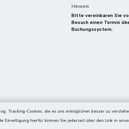
Hinweis
Bitte vereinbaren Sie vo
Besuch einen Termin üb
Buchungssystem.
og. Tracking-Cookies, die es uns ermöglichen besser zu versteh
te Einwilligung hierfür können Sie jederzeit über den Link in uns