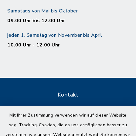
Samstags von Mai bis Oktober
09.00 Uhr bis 12.00 Uhr
jeden 1. Samstag von November bis April
10.00 Uhr - 12.00 Uhr
Kontakt
Barrierefreiheit
Mit Ihrer Zustimmung verwenden wir auf dieser Website
sog. Tracking-Cookies, die es uns ermöglichen besser zu
Datenschutz
verstehen, wie unsere Website genutzt wird. So können wir