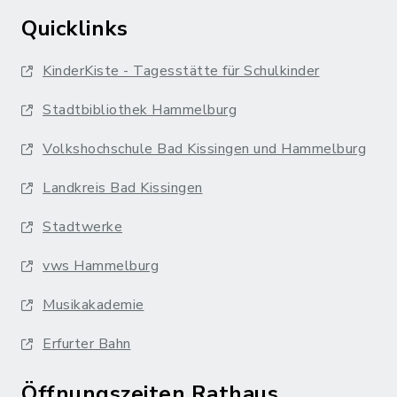
Quicklinks
KinderKiste - Tagesstätte für Schulkinder
Stadtbibliothek Hammelburg
Volkshochschule Bad Kissingen und Hammelburg
Landkreis Bad Kissingen
Stadtwerke
vws Hammelburg
Musikakademie
Erfurter Bahn
Öffnungszeiten Rathaus