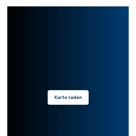
Karte laden