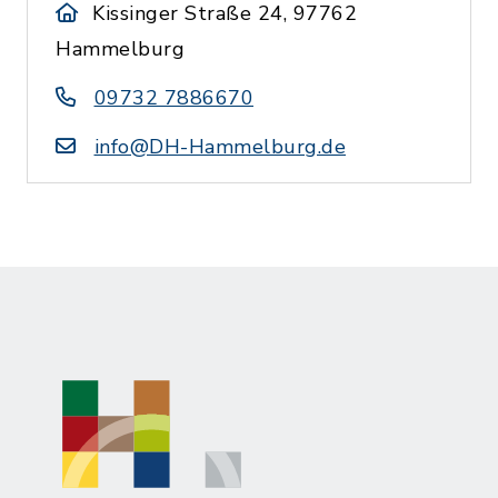
Kissinger Straße 24, 97762
Hammelburg
09732 7886670
info@DH-Hammelburg.de