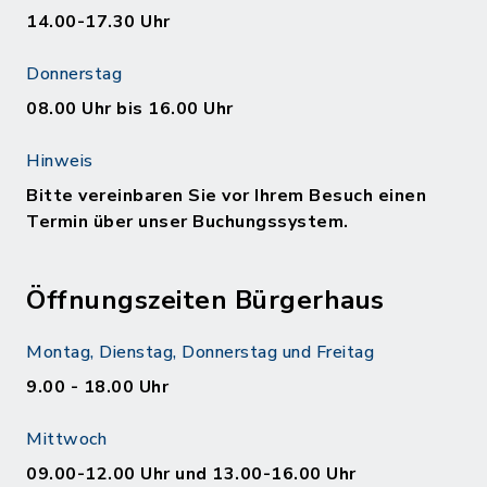
14.00-17.30 Uhr
Donnerstag
08.00 Uhr bis 16.00 Uhr
Hinweis
Bitte vereinbaren Sie vor Ihrem Besuch einen
Termin über unser Buchungssystem.
Öffnungszeiten Bürgerhaus
Montag, Dienstag, Donnerstag und Freitag
9.00 - 18.00 Uhr
Mittwoch
09.00-12.00 Uhr und 13.00-16.00 Uhr