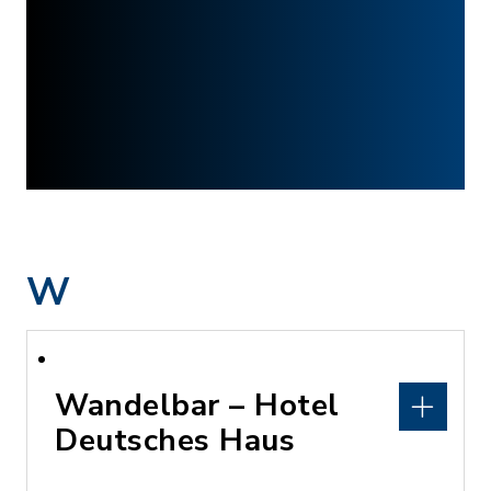
W
Wandelbar – Hotel
Deutsches Haus