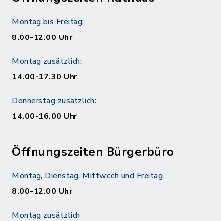
Montag bis Freitag:
8.00-12.00 Uhr
Montag zusätzlich:
14.00-17.30 Uhr
Donnerstag zusätzlich:
14.00-16.00 Uhr
Öffnungszeiten Bürgerbüro
Montag, Dienstag, Mittwoch und Freitag
8.00-12.00 Uhr
Montag zusätzlich