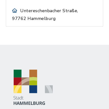
Untereschenbacher Straße,
97762 Hammelburg