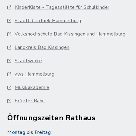
KinderKiste - Tagesstätte für Schulkinder
Stadtbibliothek Hammelburg
Volkshochschule Bad Kissingen und Hammelburg
Landkreis Bad Kissingen
Stadtwerke
vws Hammelburg
Musikakademie
Erfurter Bahn
Öffnungszeiten Rathaus
Montag bis Freitag: