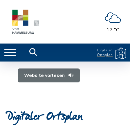
17 °C
Digitaler
Ortsplan
Website vorlesen
Digitaler Ortsplan