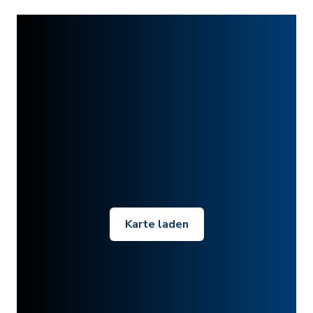
Karte laden