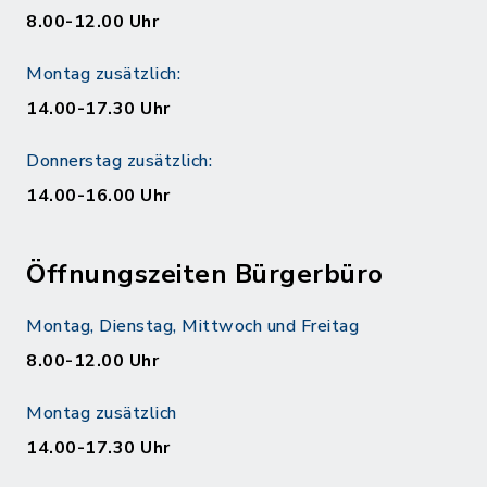
8.00-12.00 Uhr
Montag zusätzlich:
14.00-17.30 Uhr
Donnerstag zusätzlich:
14.00-16.00 Uhr
Öffnungszeiten Bürgerbüro
Montag, Dienstag, Mittwoch und Freitag
8.00-12.00 Uhr
Montag zusätzlich
14.00-17.30 Uhr