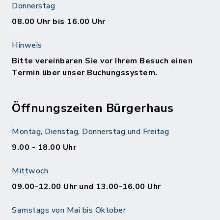
Donnerstag
08.00 Uhr bis 16.00 Uhr
Hinweis
Bitte vereinbaren Sie vor Ihrem Besuch einen
Termin über unser Buchungssystem.
Öffnungszeiten Bürgerhaus
Montag, Dienstag, Donnerstag und Freitag
9.00 - 18.00 Uhr
Mittwoch
09.00-12.00 Uhr und 13.00-16.00 Uhr
Samstags von Mai bis Oktober