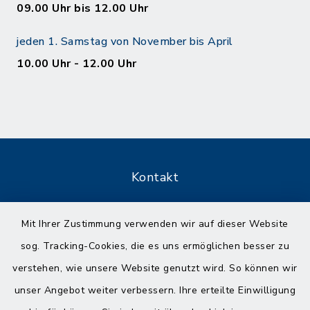
09.00 Uhr bis 12.00 Uhr
jeden 1. Samstag von November bis April
10.00 Uhr - 12.00 Uhr
Kontakt
Barrierefreiheit
Mit Ihrer Zustimmung verwenden wir auf dieser Website
sog. Tracking-Cookies, die es uns ermöglichen besser zu
Datenschutz
verstehen, wie unsere Website genutzt wird. So können wir
Impressum
unser Angebot weiter verbessern. Ihre erteilte Einwilligung